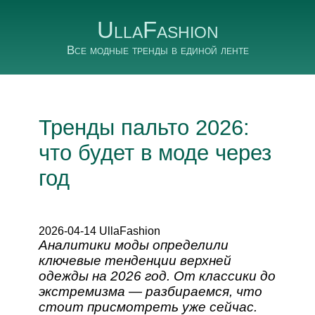
UllaFashion
Все модные тренды в единой ленте
Тренды пальто 2026:
что будет в моде через
год
2026-04-14 UllaFashion
Аналитики моды определили
ключевые тенденции верхней
одежды на 2026 год. От классики до
экстремизма — разбираемся, что
стоит присмотреть уже сейчас.