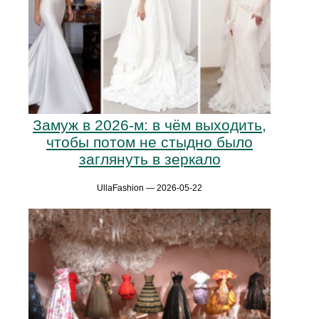
Замуж в 2026-м: в чём выходить,
чтобы потом не стыдно было
заглянуть в зеркало
UllaFashion — 2026-05-22