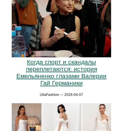
Когда спорт и скандалы
переплетаются: история
Емельяненко глазами Валерии
Гай Германики
UllaFashion — 2026-04-07