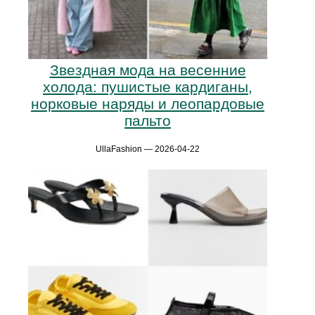
Звездная мода на весенние
холода: пушистые кардиганы,
норковые наряды и леопардовые
пальто
UllaFashion — 2026-04-22