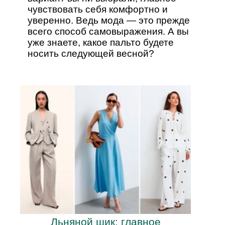
чувствовать себя комфортно и
уверенно. Ведь мода — это прежде
всего способ самовыражения. А вы
уже знаете, какое пальто будете
носить следующей весной?
Льняной шик: главное