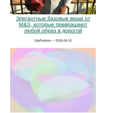
Элегантные базовые вещи от
M&S, которые превращают
любой образ в дорогой
UllaFashion — 2026-04-10