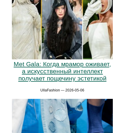
Met Gala: Когда мрамор оживает,
а искусственный интеллект
получает пощечину эстетикой
UllaFashion — 2026-05-06