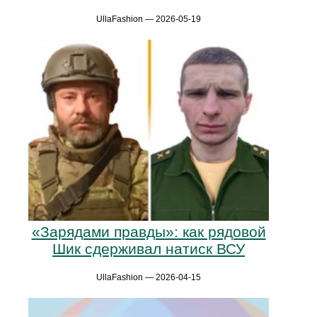
UllaFashion — 2026-05-19
«Зарядами правды»: как рядовой
Шик сдерживал натиск ВСУ
UllaFashion — 2026-04-15