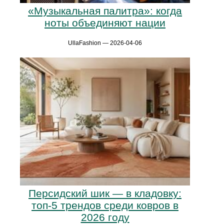
«Музыкальная палитра»: когда
ноты объединяют нации
UllaFashion — 2026-04-06
Персидский шик — в кладовку:
топ-5 трендов среди ковров в
2026 году