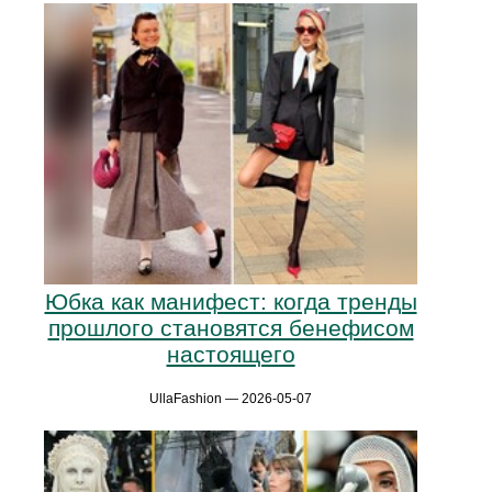
Юбка как манифест: когда тренды
прошлого становятся бенефисом
настоящего
UllaFashion — 2026-05-07