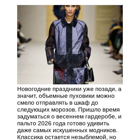
Новогодние праздники уже позади, а
значит, объемные пуховики можно
смело отправлять в шкаф до
следующих морозов. Пришло время
задуматься о весеннем гардеробе, и
пальто 2026 года готово удивить
даже самых искушенных модников.
Классика остается незыблемой, но