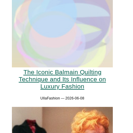
The Iconic Balmain Quilting
Technique and Its Influence on
Luxury Fashion
UllaFashion — 2026-06-08