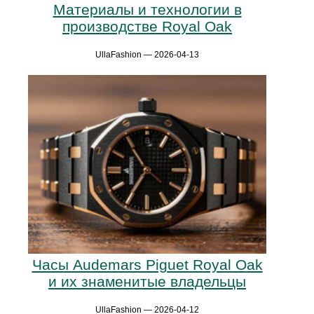
Материалы и технологии в
производстве Royal Oak
UllaFashion — 2026-04-13
Часы Audemars Piguet Royal Oak
и их знаменитые владельцы
UllaFashion — 2026-04-12