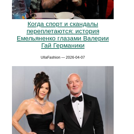
Когда спорт и скандалы
переплетаются: история
Емельяненко глазами Валерии
Гай Германики
UllaFashion — 2026-04-07