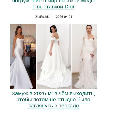
погружение в мир высокой моды
с выставкой Dior
UllaFashion — 2026-04-21
Замуж в 2026-м: в чём выходить,
чтобы потом не стыдно было
заглянуть в зеркало