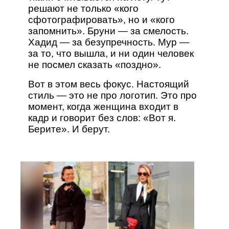
решают не только «кого
сфотографировать», но и «кого
запомнить». Бруни — за смелость.
Хадид — за безупречность. Мур —
за то, что вышла, и ни один человек
не посмел сказать «поздно».
Вот в этом весь фокус. Настоящий
стиль — это не про логотип. Это про
момент, когда женщина входит в
кадр и говорит без слов: «Вот я.
Берите». И берут.