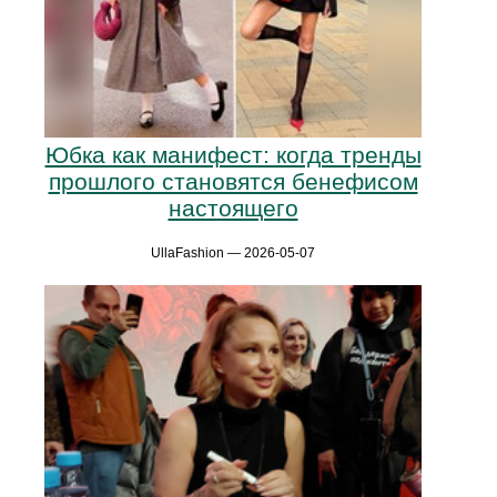
Юбка как манифест: когда тренды
прошлого становятся бенефисом
настоящего
UllaFashion — 2026-05-07