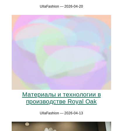
UllaFashion — 2026-04-20
Материалы и технологии в
производстве Royal Oak
UllaFashion — 2026-04-13