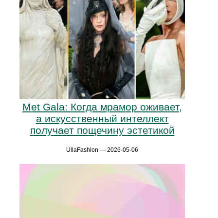
Met Gala: Когда мрамор оживает,
а искусственный интеллект
получает пощечину эстетикой
UllaFashion — 2026-05-06