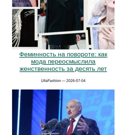
Феминность на повороте: как
мода переосмыслила
женственность за десять лет
UllaFashion — 2026-07-04