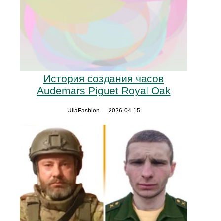
История создания часов
Audemars Piguet Royal Oak
UllaFashion — 2026-04-15