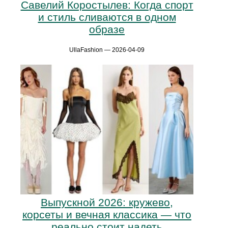
Савелий Коростылев: Когда спорт
и стиль сливаются в одном
образе
UllaFashion — 2026-04-09
Выпускной 2026: кружево,
корсеты и вечная классика — что
реально стоит надеть