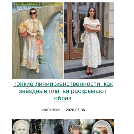
Тонкие линии женственности: как
звёздные платья раскрывают
образ
UllaFashion — 2026-06-06