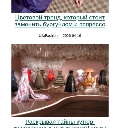
Цветовой тренд, который стоит
заменить бургундом и эспрессо
UllaFashion — 2026-04-16
Раскрывая тайны кутюр: