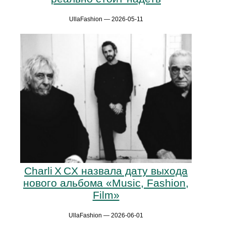
UllaFashion — 2026-05-11
Charli X CX назвала дату выхода
нового альбома «Music, Fashion,
Film»
UllaFashion — 2026-06-01