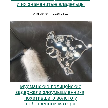
и их знаменитые владельцы
UllaFashion — 2026-04-12
Мурманские полицейские
задержали злоумышленника,
похитившего золото у
собственной матери