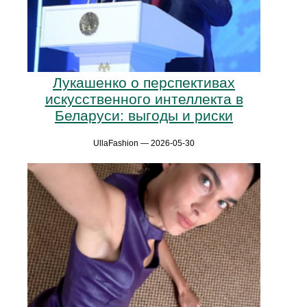
Лукашенко о перспективах
искусственного интеллекта в
Беларуси: выгоды и риски
UllaFashion — 2026-05-30