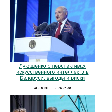
Лукашенко о перспективах
искусственного интеллекта в
Беларуси: выгоды и риски
UllaFashion — 2026-05-30