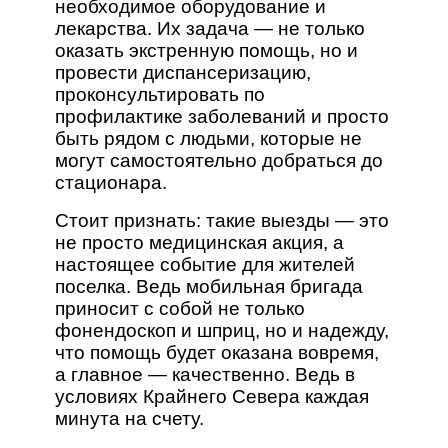
необходимое оборудование и
лекарства. Их задача — не только
оказать экстренную помощь, но и
провести диспансеризацию,
проконсультировать по
профилактике заболеваний и просто
быть рядом с людьми, которые не
могут самостоятельно добраться до
стационара.
Стоит признать: такие выезды — это
не просто медицинская акция, а
настоящее событие для жителей
поселка. Ведь мобильная бригада
приносит с собой не только
фонендоскоп и шприц, но и надежду,
что помощь будет оказана вовремя,
а главное — качественно. Ведь в
условиях Крайнего Севера каждая
минута на счету.