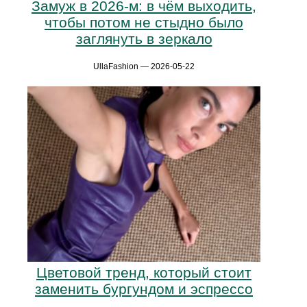
Замуж в 2026-м: в чём выходить,
чтобы потом не стыдно было
заглянуть в зеркало
UllaFashion — 2026-05-22
Цветовой тренд, который стоит
заменить бургундом и эспрессо