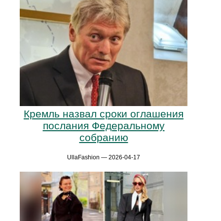
Кремль назвал сроки оглашения
послания Федеральному
собранию
UllaFashion — 2026-04-17