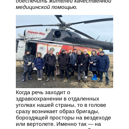
обеспечить жителей качественной
медицинской помощью.
Когда речь заходит о
здравоохранении в отдаленных
уголках нашей страны, то в голове
сразу возникает образ бригады,
бороздящей просторы на вездеходе
или вертолете. Именно так — на