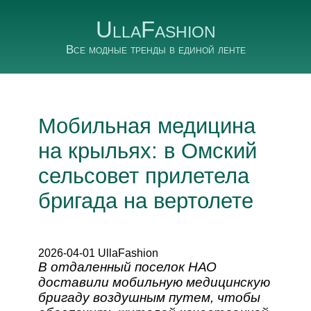
UllaFashion
Все модные тренды в единой ленте
Мобильная медицина
на крыльях: в Омский
сельсовет прилетела
бригада на вертолете
2026-04-01 UllaFashion
В отдаленный поселок НАО
доставили мобильную медицинскую
бригаду воздушным путем, чтобы