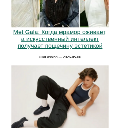
Met Gala: Когда мрамор оживает,
а искусственный интеллект
получает пощечину эстетикой
UllaFashion — 2026-05-06