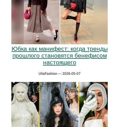
Юбка как манифест: когда тренды
прошлого становятся бенефисом
настоящего
UllaFashion — 2026-05-07