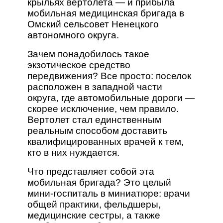
крыльях вертолета — и прибыла
мобильная медицинская бригада в
Омский сельсовет Ненецкого
автономного округа.
Зачем понадобилось такое
экзотическое средство
передвижения? Все просто: поселок
расположен в западной части
округа, где автомобильные дороги —
скорее исключение, чем правило.
Вертолет стал единственным
реальным способом доставить
квалифицированных врачей к тем,
кто в них нуждается.
Что представляет собой эта
мобильная бригада? Это целый
мини-госпиталь в миниатюре: врачи
общей практики, фельдшеры,
медицинские сестры, а также