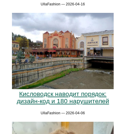
UllaFashion — 2026-04-16
Кисловодск наводит порядок:
дизайн-код и 180 нарушителей
UllaFashion — 2026-04-06