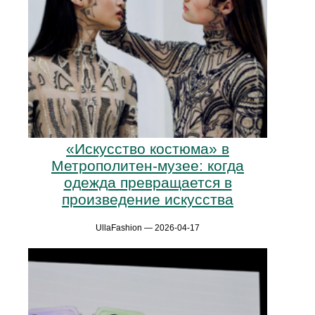
«Искусство костюма» в
Метрополитен-музее: когда
одежда превращается в
произведение искусства
UllaFashion — 2026-04-17