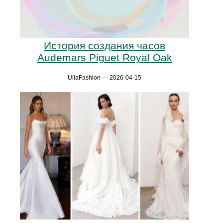
История создания часов
Audemars Piguet Royal Oak
UllaFashion — 2026-04-15