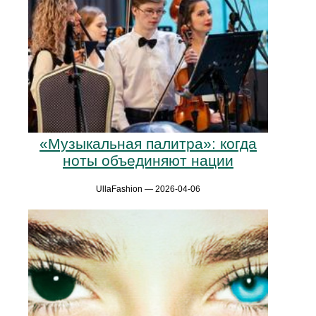
«Музыкальная палитра»: когда
ноты объединяют нации
UllaFashion — 2026-04-06