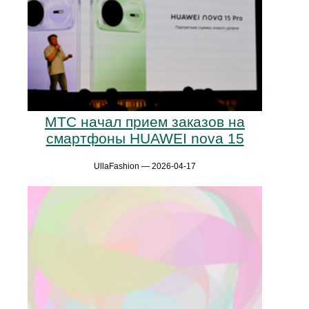
МТС начал прием заказов на
смартфоны HUAWEI nova 15
UllaFashion — 2026-04-17