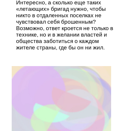
Интересно, а сколько еще таких
«летающих» бригад нужно, чтобы
никто в отдаленных поселках не
чувствовал себя брошенным?
Возможно, ответ кроется не только в
технике, но и в желании властей и
общества заботиться о каждом
жителе страны, где бы он ни жил.