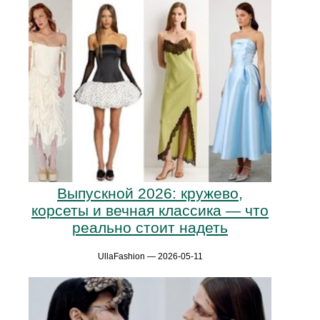
Выпускной 2026: кружево,
корсеты и вечная классика — что
реально стоит надеть
UllaFashion — 2026-05-11