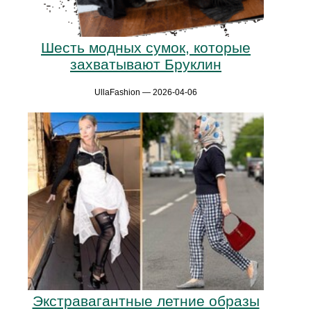
Шесть модных сумок, которые
захватывают Бруклин
UllaFashion — 2026-04-06
Экстравагантные летние образы