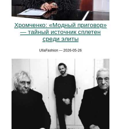
Хромченко: «Модный приговор»
— тайный источник сплетен
среди элиты
UllaFashion — 2026-05-26