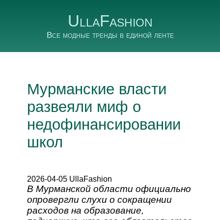
UllaFashion
Все модные тренды в единой ленте
Мурманские власти
развеяли миф о
недофинансировании
школ
2026-04-05 UllaFashion
В Мурманской области официально
опровергли слухи о сокращении
расходов на образование,