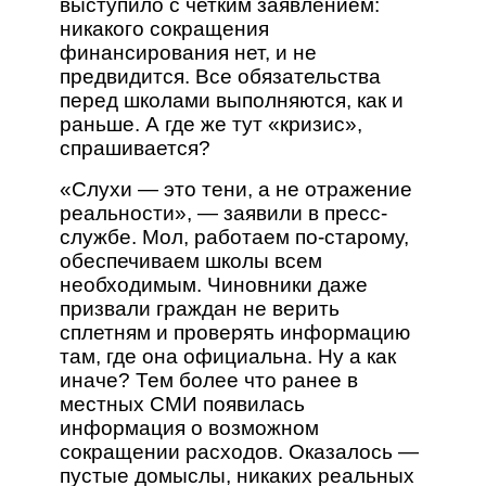
выступило с четким заявлением:
никакого сокращения
финансирования нет, и не
предвидится. Все обязательства
перед школами выполняются, как и
раньше. А где же тут «кризис»,
спрашивается?
«Слухи — это тени, а не отражение
реальности», — заявили в пресс-
службе. Мол, работаем по-старому,
обеспечиваем школы всем
необходимым. Чиновники даже
призвали граждан не верить
сплетням и проверять информацию
там, где она официальна. Ну а как
иначе? Тем более что ранее в
местных СМИ появилась
информация о возможном
сокращении расходов. Оказалось —
пустые домыслы, никаких реальных