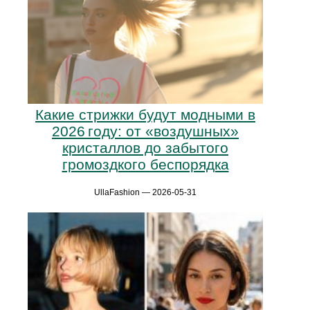
Какие стрижки будут модными в
2026 году: от «воздушных»
кристаллов до забытого
громоздкого беспорядка
UllaFashion — 2026-05-31