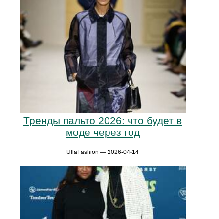
Тренды пальто 2026: что будет в
моде через год
UllaFashion — 2026-04-14