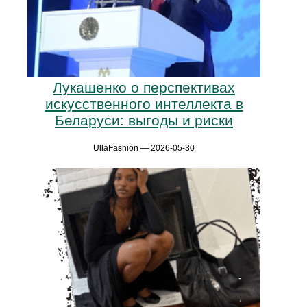
Лукашенко о перспективах
искусственного интеллекта в
Беларуси: выгоды и риски
UllaFashion — 2026-05-30