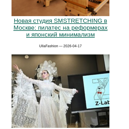
Новая студия SMSTRETCHING в
Москве: пилатес на реформерах
и японский минимализм
UllaFashion — 2026-04-17