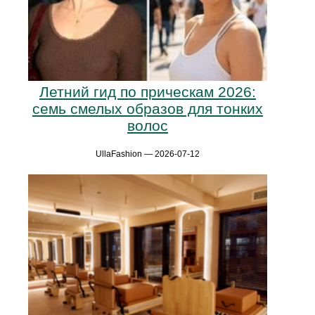
Летний гид по прическам 2026:
семь смелых образов для тонких
волос
UllaFashion — 2026-07-12