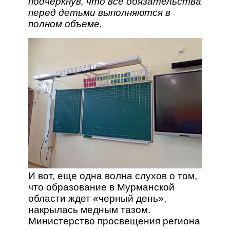
подчеркнув, что все обязательства
перед детьми выполняются в
полном объеме.
И вот, еще одна волна слухов о том,
что образование в Мурманской
области ждет «черный день»,
накрылась медным тазом.
Министерство просвещения региона