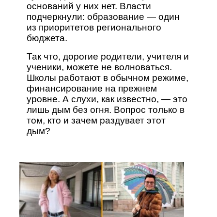
оснований у них нет. Власти
подчеркнули: образование — один
из приоритетов регионального
бюджета.
Так что, дорогие родители, учителя и
ученики, можете не волноваться.
Школы работают в обычном режиме,
финансирование на прежнем
уровне. А слухи, как известно, — это
лишь дым без огня. Вопрос только в
том, кто и зачем раздувает этот
дым?