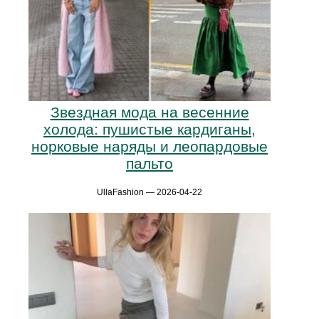
Звездная мода на весенние
холода: пушистые кардиганы,
норковые наряды и леопардовые
пальто
UllaFashion — 2026-04-22