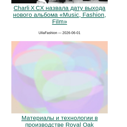
Charli X CX назвала дату выхода
нового альбома «Music, Fashion,
Film»
UllaFashion — 2026-06-01
Материалы и технологии в
производстве Royal Oak