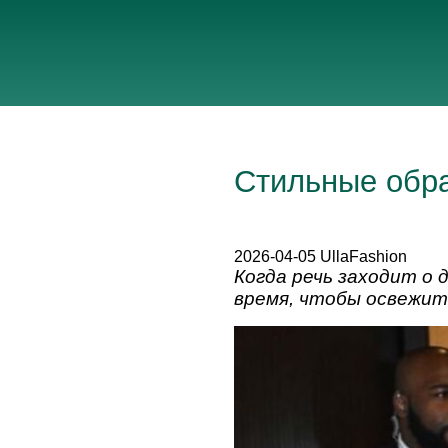
Стильные обра
2026-04-05 UllaFashion
Когда речь заходит о 
время, чтобы освежит