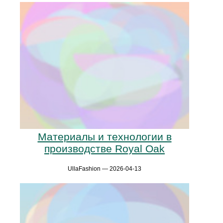
Материалы и технологии в
производстве Royal Oak
UllaFashion — 2026-04-13