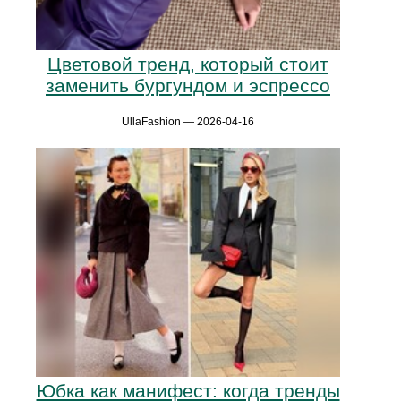
Цветовой тренд, который стоит
заменить бургундом и эспрессо
UllaFashion — 2026-04-16
Юбка как манифест: когда тренды