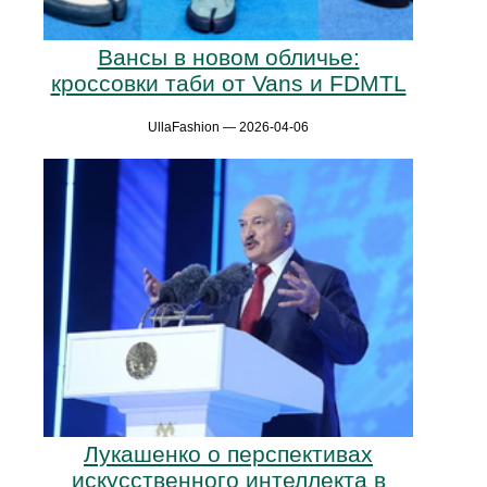
Вансы в новом обличье:
кроссовки таби от Vans и FDMTL
UllaFashion — 2026-04-06
Лукашенко о перспективах
искусственного интеллекта в