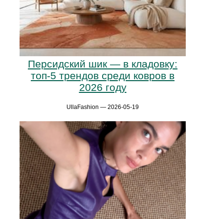
Персидский шик — в кладовку:
топ-5 трендов среди ковров в
2026 году
UllaFashion — 2026-05-19