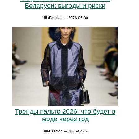
Беларуси: выгоды и риски
UllaFashion — 2026-05-30
Тренды пальто 2026: что будет в
моде через год
UllaFashion — 2026-04-14