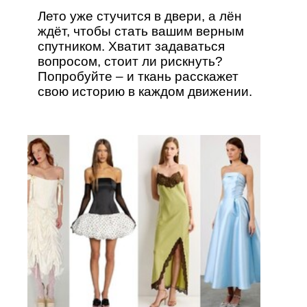
Лето уже стучится в двери, а лён
ждёт, чтобы стать вашим верным
спутником. Хватит задаваться
вопросом, стоит ли рискнуть?
Попробуйте – и ткань расскажет
свою историю в каждом движении.