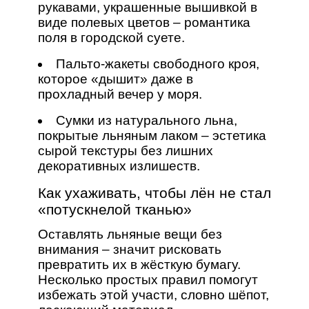
рукавами, украшенные вышивкой в
виде полевых цветов – романтика
поля в городской суете.
Пальто‑жакеты свободного кроя,
которое «дышит» даже в
прохладный вечер у моря.
Сумки из натурального льна,
покрытые льняным лаком – эстетика
сырой текстуры без лишних
декоративных излишеств.
Как ухаживать, чтобы лён не стал
«потускнелой тканью»
Оставлять льняные вещи без
внимания – значит рисковать
превратить их в жёсткую бумагу.
Несколько простых правил помогут
избежать этой участи, словно шёпот,