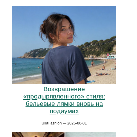
Возвращение
«продырявленного» стиля:
бельевые лямки вновь на
подиумах
UllaFashion — 2026-06-01