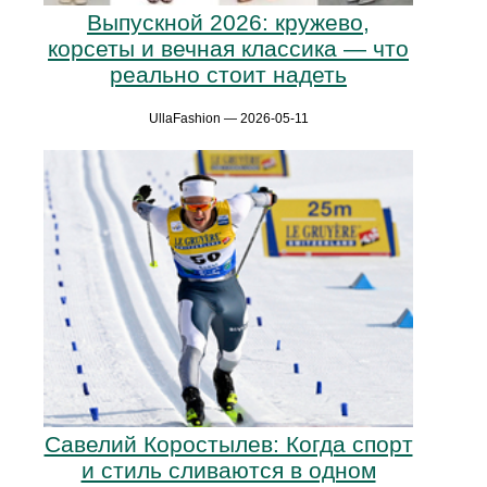
Выпускной 2026: кружево,
корсеты и вечная классика — что
реально стоит надеть
UllaFashion — 2026-05-11
Савелий Коростылев: Когда спорт
и стиль сливаются в одном