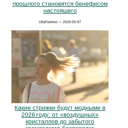
прошлого становятся бенефисом
настоящего
UllaFashion — 2026-05-07
Какие стрижки будут модными в
2026 году: от «воздушных»
кристаллов до забытого