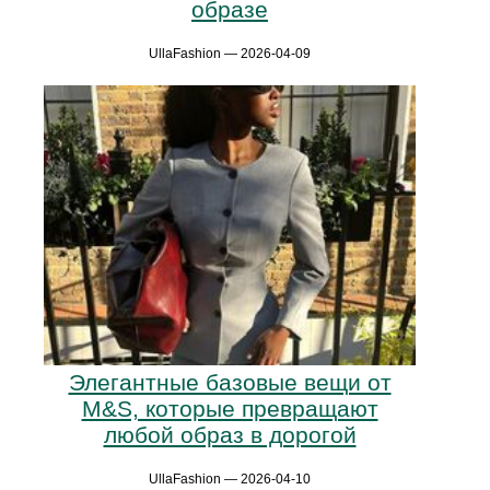
образе
UllaFashion — 2026-04-09
Элегантные базовые вещи от
M&S, которые превращают
любой образ в дорогой
UllaFashion — 2026-04-10