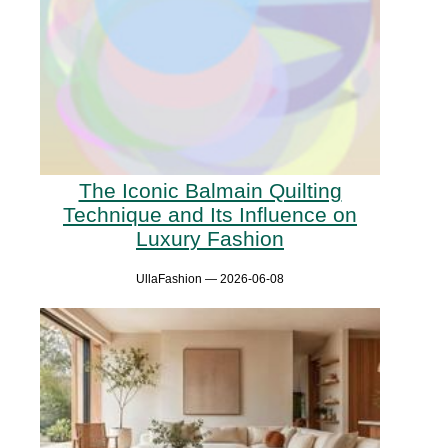
The Iconic Balmain Quilting
Technique and Its Influence on
Luxury Fashion
UllaFashion — 2026-06-08