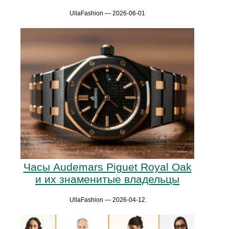
UllaFashion — 2026-06-01
Часы Audemars Piguet Royal Oak
и их знаменитые владельцы
UllaFashion — 2026-04-12