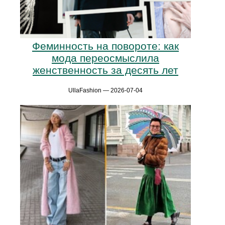
Феминность на повороте: как
мода переосмыслила
женственность за десять лет
UllaFashion — 2026-07-04