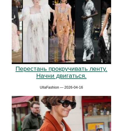
Перестань прокручивать ленту.
Начни двигаться.
UllaFashion — 2026-04-16