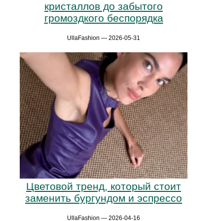
кристаллов до забытого
громоздкого беспорядка
UllaFashion — 2026-05-31
Цветовой тренд, который стоит
заменить бургундом и эспрессо
UllaFashion — 2026-04-16