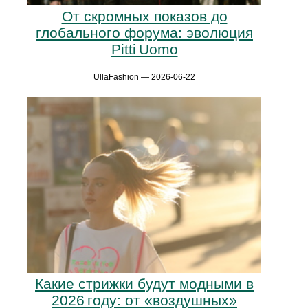
От скромных показов до
глобального форума: эволюция
Pitti Uomo
UllaFashion — 2026-06-22
Какие стрижки будут модными в
2026 году: от «воздушных»