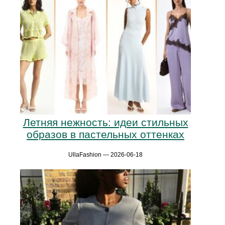
Летняя нежность: идеи стильных
образов в пастельных оттенках
UllaFashion — 2026-06-18