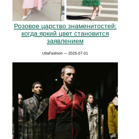
Розовое царство знаменитостей:
когда яркий цвет становится
заявлением
UllaFashion — 2026-07-01