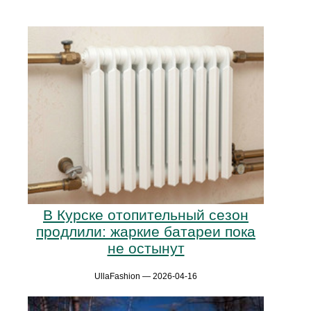
В Курске отопительный сезон
продлили: жаркие батареи пока
не остынут
UllaFashion — 2026-04-16