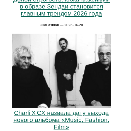
в образе Зендаи становится
главным трендом 2026 года
UllaFashion — 2026-04-20
Charli X CX назвала дату выхода
нового альбома «Music, Fashion,
Film»