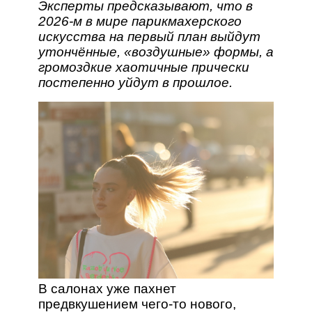
Эксперты предсказывают, что в
2026‑м в мире парикмахерского
искусства на первый план выйдут
утончённые, «воздушные» формы, а
громоздкие хаотичные прически
постепенно уйдут в прошлое.
В салонах уже пахнет
предвкушением чего‑то нового,