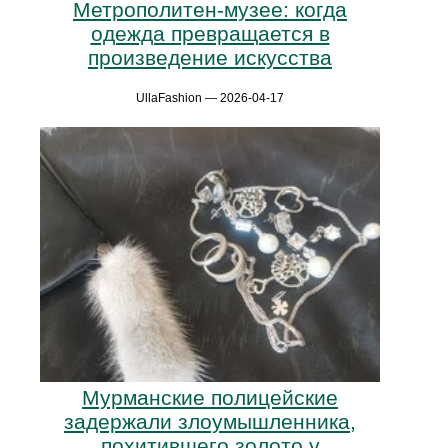
Метрополитен-музее: когда
одежда превращается в
произведение искусства
UllaFashion — 2026-04-17
Мурманские полицейские
задержали злоумышленника,
похитившего золото у