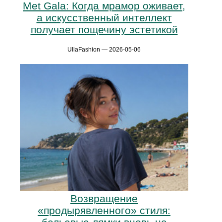
Met Gala: Когда мрамор оживает,
а искусственный интеллект
получает пощечину эстетикой
UllaFashion — 2026-05-06
Возвращение
«продырявленного» стиля: