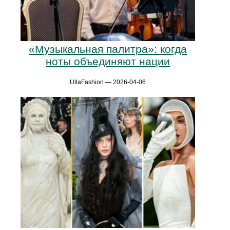
«Музыкальная палитра»: когда
ноты объединяют нации
UllaFashion — 2026-04-06