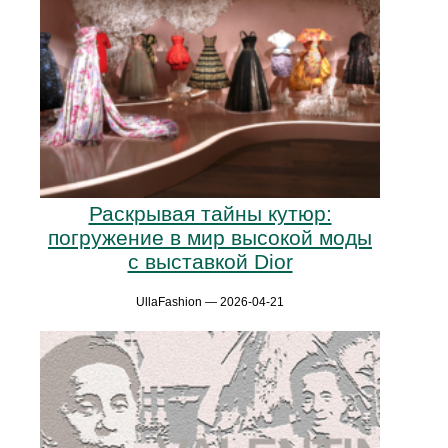
Раскрывая тайны кутюр:
погружение в мир высокой моды
с выставкой Dior
UllaFashion — 2026-04-21