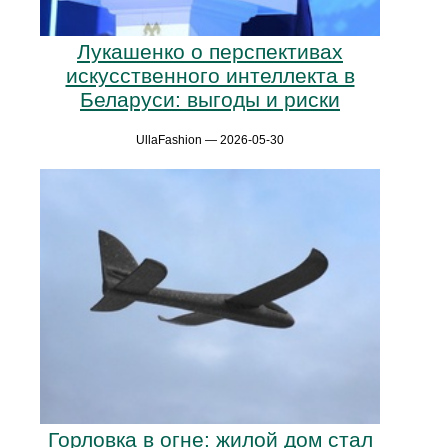
Лукашенко о перспективах
искусственного интеллекта в
Беларуси: выгоды и риски
UllaFashion — 2026-05-30
Горловка в огне: жилой дом стал