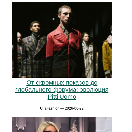
От скромных показов до
глобального форума: эволюция
Pitti Uomo
UllaFashion — 2026-06-22