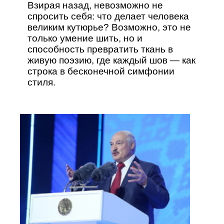
Взирая назад, невозможно не
спросить себя: что делает человека
великим кутюрье? Возможно, это не
только умение шить, но и
способность превратить ткань в
живую поэзию, где каждый шов — как
строка в бесконечной симфонии
стиля.