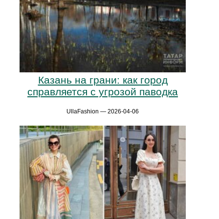
Казань на грани: как город
справляется с угрозой паводка
UllaFashion — 2026-04-06