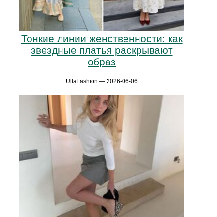
Тонкие линии женственности: как
звёздные платья раскрывают
образ
UllaFashion — 2026-06-06