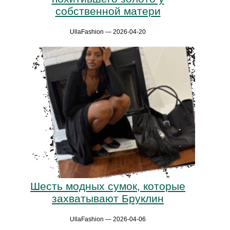
собственной матери
UllaFashion — 2026-04-20
Шесть модных сумок, которые
захватывают Бруклин
UllaFashion — 2026-04-06