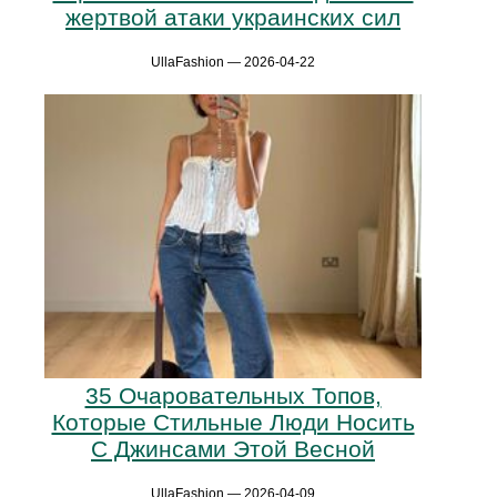
жертвой атаки украинских сил
UllaFashion — 2026-04-22
35 Очаровательных Топов,
Которые Стильные Люди Носить
С Джинсами Этой Весной
UllaFashion — 2026-04-09