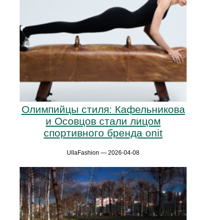
Олимпийцы стиля: Кафельникова
и Осовцов стали лицом
спортивного бренда onit
UllaFashion — 2026-04-08