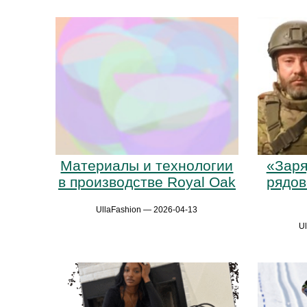
Материалы и технологии
«Заря
в производстве Royal Oak
рядов
UllaFashion — 2026-04-13
U