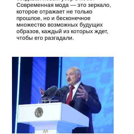
Современная мода — это зеркало,
которое отражает не только
прошлое, но и бесконечное
множество возможных будущих
образов, каждый из которых ждет,
чтобы его разгадали.