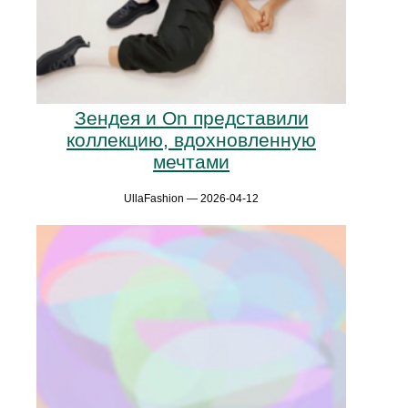
Зендея и On представили
коллекцию, вдохновленную
мечтами
UllaFashion — 2026-04-12