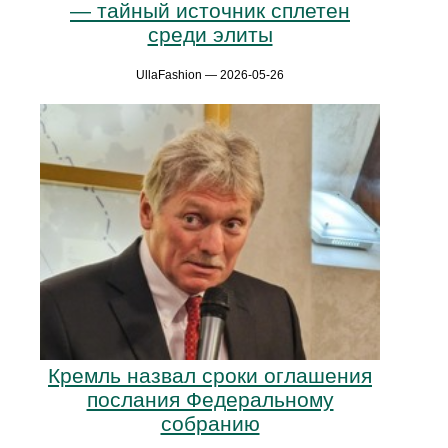
— тайный источник сплетен
среди элиты
UllaFashion — 2026-05-26
Кремль назвал сроки оглашения
послания Федеральному
собранию