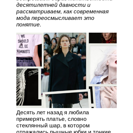
десятилетней давности и
рассматриваем, как современная
мода переосмысливает это
понятие.
Десять лет назад я любила
примерять платье, словно
стеклянный шар, в котором
отражались пышные юбки и тонкие