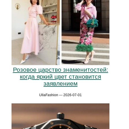
Розовое царство знаменитостей:
когда яркий цвет становится
заявлением
UllaFashion — 2026-07-01