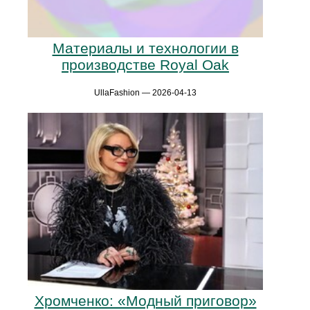
Материалы и технологии в
производстве Royal Oak
UllaFashion — 2026-04-13
Хромченко: «Модный приговор»