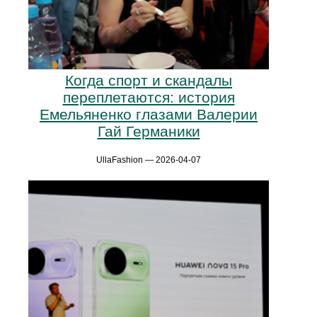
Когда спорт и скандалы
переплетаются: история
Емельяненко глазами Валерии
Гай Германики
UllaFashion — 2026-04-07