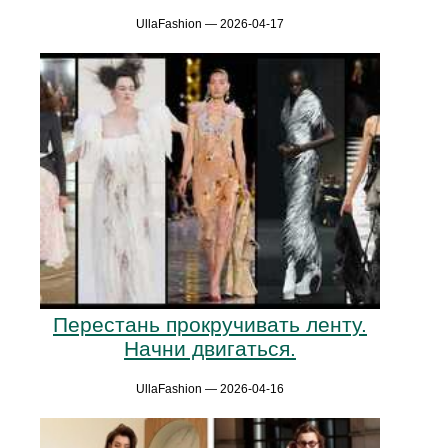
UllaFashion — 2026-04-17
Перестань прокручивать ленту.
Начни двигаться.
UllaFashion — 2026-04-16