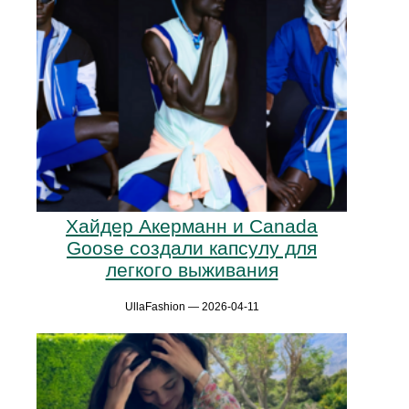
Хайдер Акерманн и Canada
Goose создали капсулу для
легкого выживания
UllaFashion — 2026-04-11