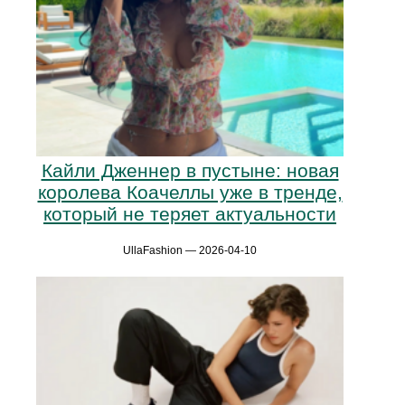
Кайли Дженнер в пустыне: новая
королева Коачеллы уже в тренде,
который не теряет актуальности
UllaFashion — 2026-04-10