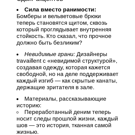
Сила вместо ранимости:
Бомберы и вельветовые брюки
теперь становятся щитом, сквозь
который проглядывает внутренняя
стойкость. Кто сказал, что прочное
должно быть безликим?
Невидимые грани:
Дизайнеры
travaillent с «невидимой структурой»,
создавая одежду, которая кажется
свободной, но на деле поддерживает
каждый изгиб — как скрытые канаты,
держащие зритателя в зале.
Материалы, рассказывающие
историю:
Переработанный деним теперь
носит следы прошлой жизни, каждый
шов — это история, тканная самой
жизнью.