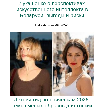
Лукашенко о перспективах
искусственного интеллекта в
Беларуси: выгоды и риски
UllaFashion — 2026-05-30
Летний гид по прическам 2026:
семь смелых образов для тонких