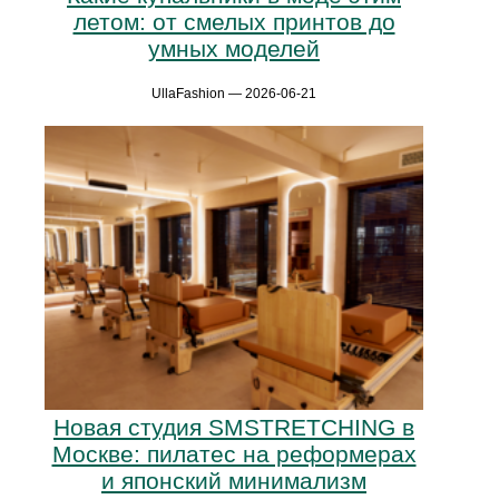
летом: от смелых принтов до
умных моделей
UllaFashion — 2026-06-21
Новая студия SMSTRETCHING в
Москве: пилатес на реформерах
и японский минимализм