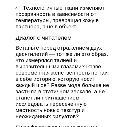
Технологичные ткани изменяют
прозрачность в зависимости от
температуры, превращая кожу в
партнера, а не в объект.
Диалог с читателем
Встаньте перед отражением двух
десятилетий — тот же ли это образ,
что измерялся талией и
выразительными глазами? Разве
современная женственность не таит
в себе историю, которую носит
каждый шов? Разве мода больше не
застыла в статичном зеркале, а не
станет ли приглашением
исследовать пересеченную
местность новых текстур и
неожиданных силуэтов?