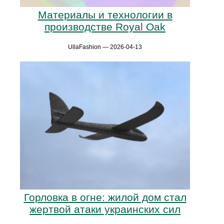
Материалы и технологии в
производстве Royal Oak
UllaFashion — 2026-04-13
Горловка в огне: жилой дом стал
жертвой атаки украинских сил