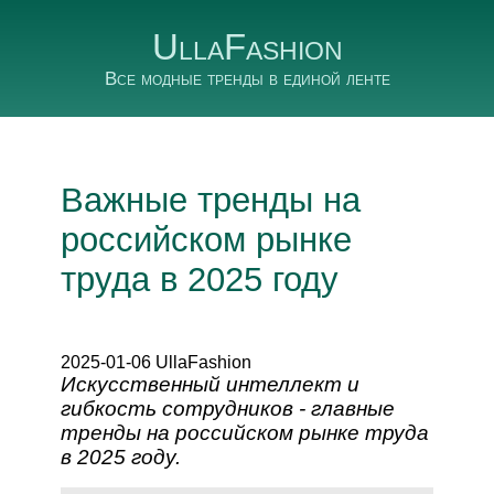
UllaFashion
Все модные тренды в единой ленте
Важные тренды на
российском рынке
труда в 2025 году
2025-01-06 UllaFashion
Искусственный интеллект и
гибкость сотрудников - главные
тренды на российском рынке труда
в 2025 году.