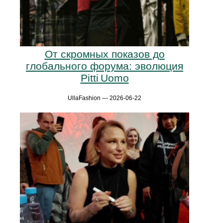
От скромных показов до
глобального форума: эволюция
Pitti Uomo
UllaFashion — 2026-06-22