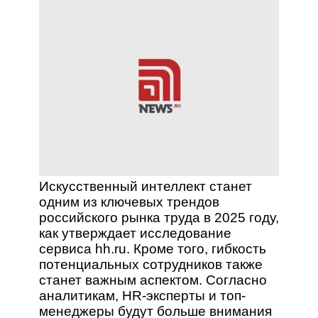
Искусственный интеллект станет
одним из ключевых трендов
российского рынка труда в 2025 году,
как утверждает исследование
сервиса hh.ru. Кроме того, гибкость
потенциальных сотрудников также
станет важным аспектом. Согласно
аналитикам, HR-эксперты и топ-
менеджеры будут больше внимания