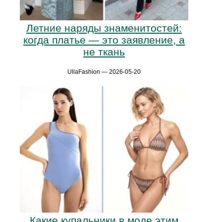
Летние наряды знаменитостей:
когда платье — это заявление, а
не ткань
UllaFashion — 2026-05-20
Какие купальники в моде этим