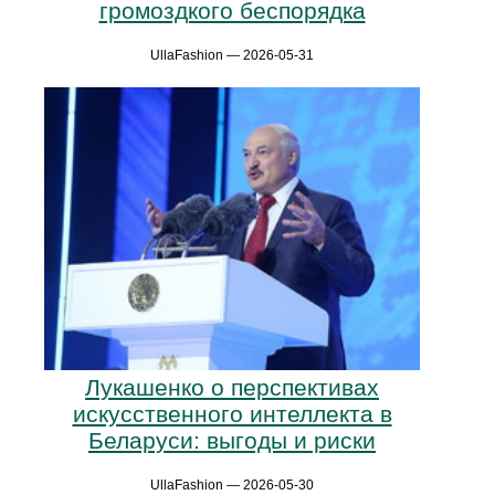
громоздкого беспорядка
UllaFashion — 2026-05-31
Лукашенко о перспективах
искусственного интеллекта в
Беларуси: выгоды и риски
UllaFashion — 2026-05-30