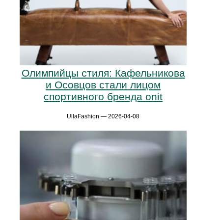
Олимпийцы стиля: Кафельникова
и Осовцов стали лицом
спортивного бренда onit
UllaFashion — 2026-04-08