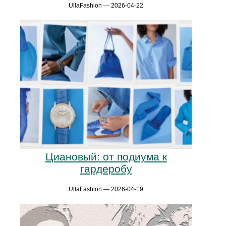
UllaFashion — 2026-04-22
Циановый: от подиума к
гардеробу
UllaFashion — 2026-04-19