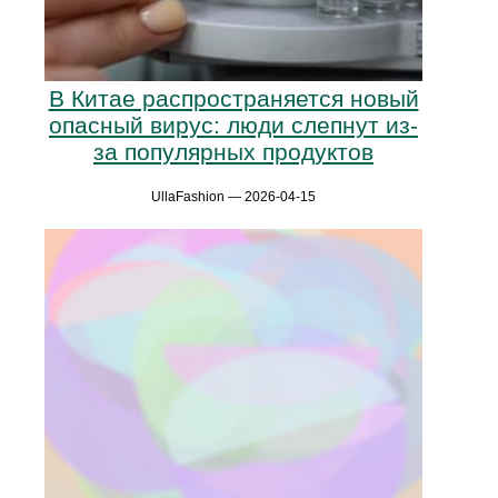
В Китае распространяется новый
опасный вирус: люди слепнут из-
за популярных продуктов
UllaFashion — 2026-04-15