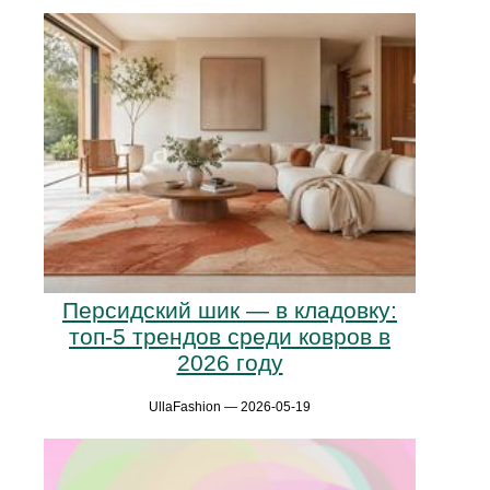
Персидский шик — в кладовку:
топ-5 трендов среди ковров в
2026 году
UllaFashion — 2026-05-19