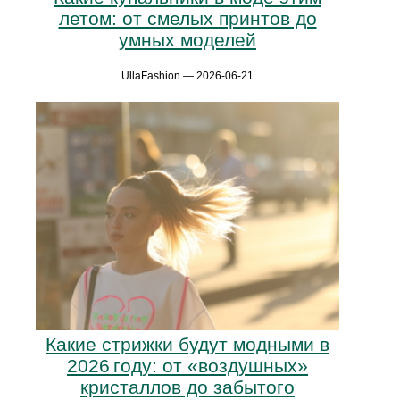
летом: от смелых принтов до
умных моделей
UllaFashion — 2026-06-21
Какие стрижки будут модными в
2026 году: от «воздушных»
кристаллов до забытого