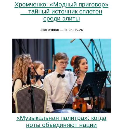
Хромченко: «Модный приговор»
— тайный источник сплетен
среди элиты
UllaFashion — 2026-05-26
«Музыкальная палитра»: когда
ноты объединяют нации