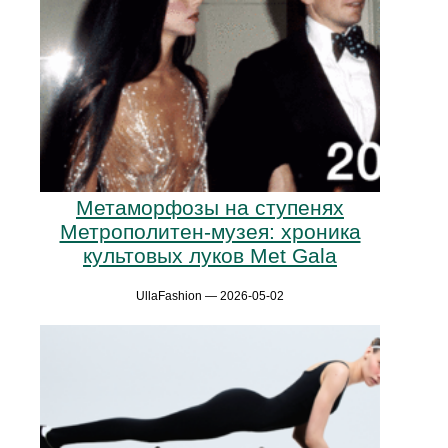
Метаморфозы на ступенях
Метрополитен-музея: хроника
культовых луков Met Gala
UllaFashion — 2026-05-02