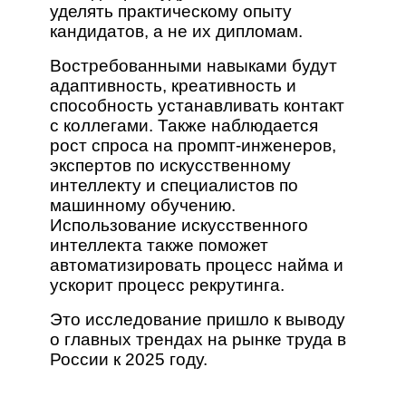
уделять практическому опыту
кандидатов, а не их дипломам.
Востребованными навыками будут
адаптивность, креативность и
способность устанавливать контакт
с коллегами. Также наблюдается
рост спроса на промпт-инженеров,
экспертов по искусственному
интеллекту и специалистов по
машинному обучению.
Использование искусственного
интеллекта также поможет
автоматизировать процесс найма и
ускорит процесс рекрутинга.
Это исследование пришло к выводу
о главных трендах на рынке труда в
России к 2025 году.