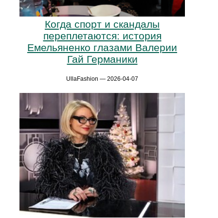
Когда спорт и скандалы
переплетаются: история
Емельяненко глазами Валерии
Гай Германики
UllaFashion — 2026-04-07