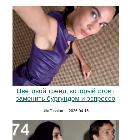
Цветовой тренд, который стоит
заменить бургундом и эспрессо
UllaFashion — 2026-04-16