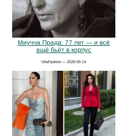
Миучча Прада: 77 лет — и всё
ещё бьёт в корпус
UllaFashion — 2026-05-14