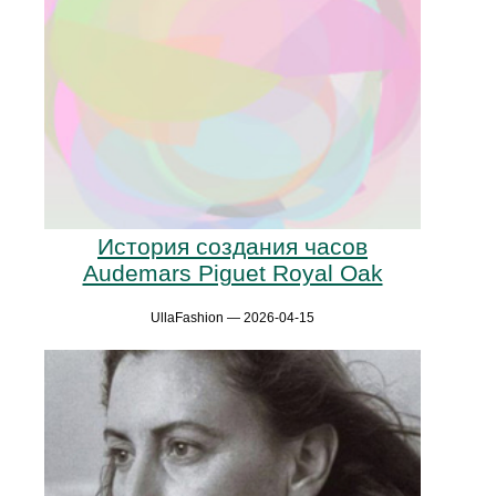
История создания часов
Audemars Piguet Royal Oak
UllaFashion — 2026-04-15