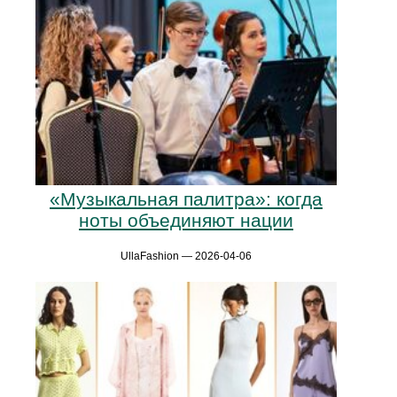
«Музыкальная палитра»: когда
ноты объединяют нации
UllaFashion — 2026-04-06