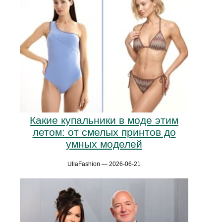
Какие купальники в моде этим
летом: от смелых принтов до
умных моделей
UllaFashion — 2026-06-21