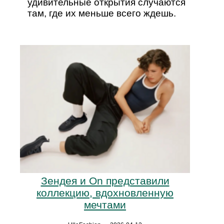
удивительные открытия случаются
там, где их меньше всего ждешь.
Зендея и On представили
коллекцию, вдохновленную
мечтами