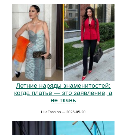
Летние наряды знаменитостей:
когда платье — это заявление, а
не ткань
UllaFashion — 2026-05-20