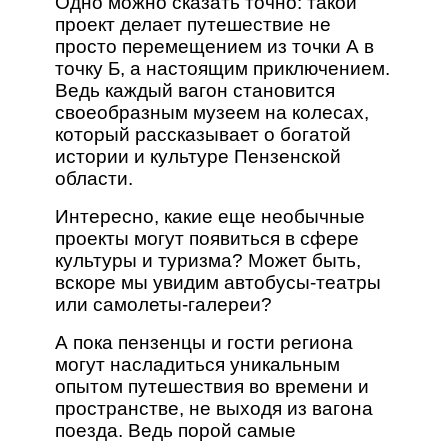
Одно можно сказать точно: такой
проект делает путешествие не
просто перемещением из точки А в
точку Б, а настоящим приключением.
Ведь каждый вагон становится
своеобразным музеем на колесах,
который рассказывает о богатой
истории и культуре Пензенской
области.
Интересно, какие еще необычные
проекты могут появиться в сфере
культуры и туризма? Может быть,
вскоре мы увидим автобусы-театры
или самолеты-галереи?
А пока пензенцы и гости региона
могут насладиться уникальным
опытом путешествия во времени и
пространстве, не выходя из вагона
поезда. Ведь порой самые