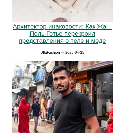
Архитектор инаковости: Как Жан-
Поль Готье перекроил
представления о теле и моде
UllaFashion — 2026-04-25