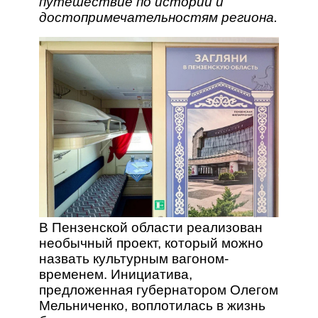
путешествие по истории и
достопримечательностям региона.
В Пензенской области реализован
необычный проект, который можно
назвать культурным вагоном-
временем. Инициатива,
предложенная губернатором Олегом
Мельниченко, воплотилась в жизнь