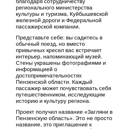
благодаря сотрудничеству
регионального министерства
культуры и туризма, Куйбышевской
железной дороги и Федеральной
пассажирской компании.
Представьте себе: вы садитесь в
обычный поезд, но вместо
привычных кресел вас встречает
интерьер, напоминающий музей.
Стены украшены фотографиями и
информацией о
достопримечательностях
Пензенской области. Каждый
пассажир может почувствовать себя
путешественником, исследующим
историю и культуру региона.
Проект получил название «Загляни в
Пензенскую область». Это не просто
название, это приглашение к