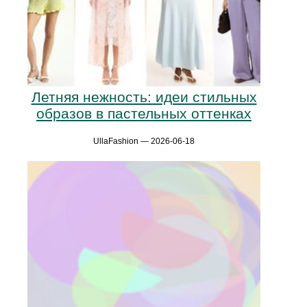
Летняя нежность: идеи стильных
образов в пастельных оттенках
UllaFashion — 2026-06-18