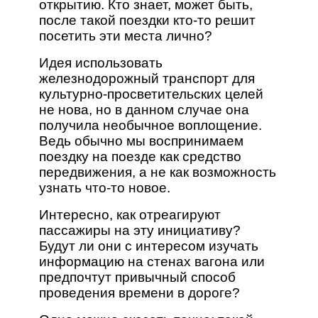
открытию. Кто знает, может быть,
после такой поездки кто-то решит
посетить эти места лично?
Идея использовать
железнодорожный транспорт для
культурно-просветительских целей
не нова, но в данном случае она
получила необычное воплощение.
Ведь обычно мы воспринимаем
поездку на поезде как средство
передвижения, а не как возможность
узнать что-то новое.
Интересно, как отреагируют
пассажиры на эту инициативу?
Будут ли они с интересом изучать
информацию на стенах вагона или
предпочтут привычный способ
проведения времени в дороге?