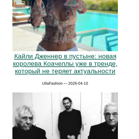
Кайли Дженнер в пустыне: новая
королева Коачеллы уже в тренде,
который не теряет актуальности
UllaFashion — 2026-04-10