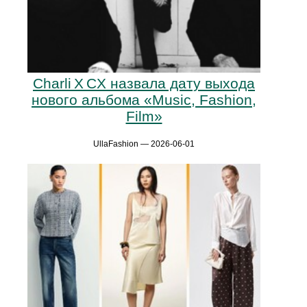
Charli X CX назвала дату выхода
нового альбома «Music, Fashion,
Film»
UllaFashion — 2026-06-01