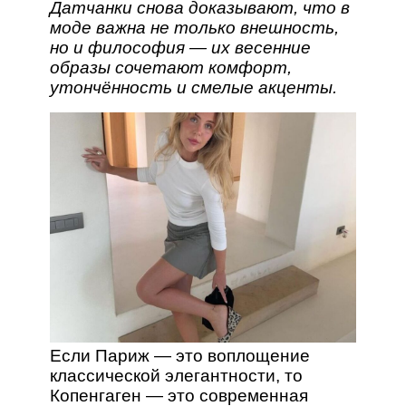
Датчанки снова доказывают, что в
моде важна не только внешность,
но и философия — их весенние
образы сочетают комфорт,
утончённость и смелые акценты.
Если Париж — это воплощение
классической элегантности, то
Копенгаген — это современная