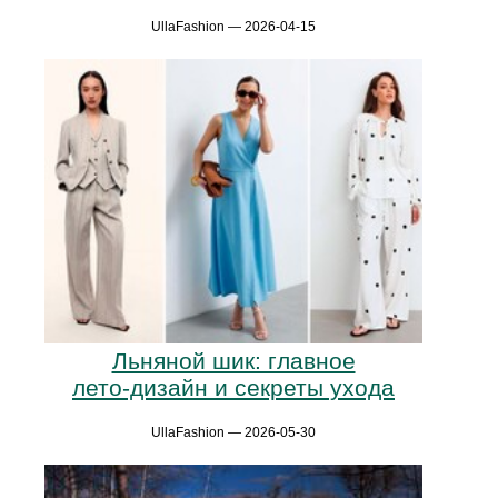
UllaFashion — 2026-04-15
Льняной шик: главное
лето‑дизайн и секреты ухода
UllaFashion — 2026-05-30