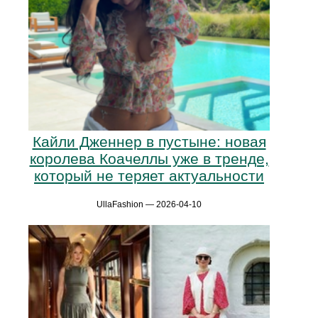
Кайли Дженнер в пустыне: новая
королева Коачеллы уже в тренде,
который не теряет актуальности
UllaFashion — 2026-04-10