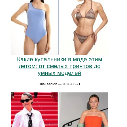
Какие купальники в моде этим
летом: от смелых принтов до
умных моделей
UllaFashion — 2026-06-21