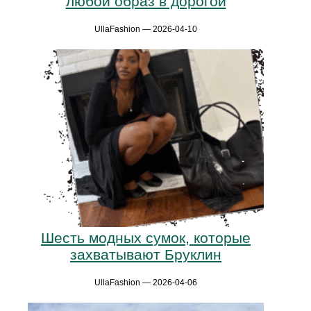
любой образ в дорогой
UllaFashion — 2026-04-10
Шесть модных сумок, которые
захватывают Бруклин
UllaFashion — 2026-04-06