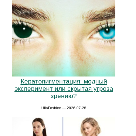
Кератопигментация: модный
эксперимент или скрытая угроза
зрению?
UllaFashion — 2026-07-28