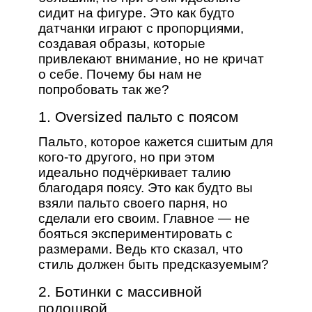
сидит на фигуре. Это как будто
датчанки играют с пропорциями,
создавая образы, которые
привлекают внимание, но не кричат
о себе. Почему бы нам не
попробовать так же?
1. Oversized пальто с поясом
Пальто, которое кажется сшитым для
кого-то другого, но при этом
идеально подчёркивает талию
благодаря поясу. Это как будто вы
взяли пальто своего парня, но
сделали его своим. Главное — не
бояться экспериментировать с
размерами. Ведь кто сказал, что
стиль должен быть предсказуемым?
2. Ботинки с массивной
подошвой