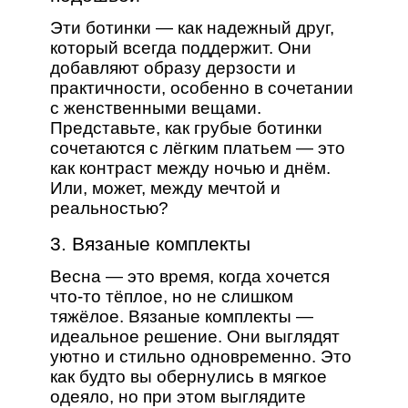
Эти ботинки — как надежный друг,
который всегда поддержит. Они
добавляют образу дерзости и
практичности, особенно в сочетании
с женственными вещами.
Представьте, как грубые ботинки
сочетаются с лёгким платьем — это
как контраст между ночью и днём.
Или, может, между мечтой и
реальностью?
3. Вязаные комплекты
Весна — это время, когда хочется
что-то тёплое, но не слишком
тяжёлое. Вязаные комплекты —
идеальное решение. Они выглядят
уютно и стильно одновременно. Это
как будто вы обернулись в мягкое
одеяло, но при этом выглядите