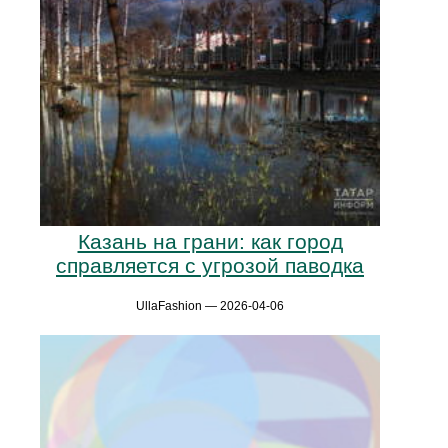
Казань на грани: как город
справляется с угрозой паводка
UllaFashion — 2026-04-06