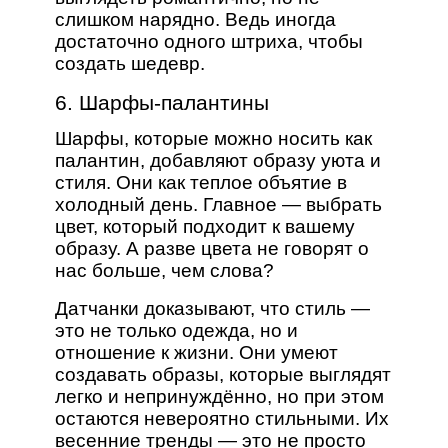
слишком нарядно. Ведь иногда
достаточно одного штриха, чтобы
создать шедевр.
6. Шарфы-палантины
Шарфы, которые можно носить как
палантин, добавляют образу уюта и
стиля. Они как теплое объятие в
холодный день. Главное — выбрать
цвет, который подходит к вашему
образу. А разве цвета не говорят о
нас больше, чем слова?
Датчанки доказывают, что стиль —
это не только одежда, но и
отношение к жизни. Они умеют
создавать образы, которые выглядят
легко и непринуждённо, но при этом
остаются невероятно стильными. Их
весенние тренды — это не просто