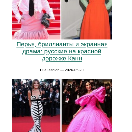
Перья, бриллианты и экранная
драма: русские на красной
дорожке Канн
UllaFashion — 2026-05-20