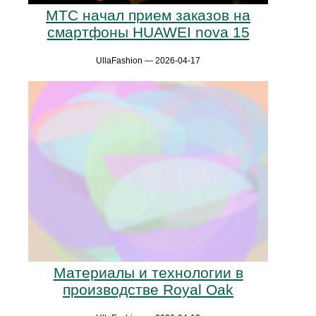
МТС начал прием заказов на
смартфоны HUAWEI nova 15
UllaFashion — 2026-04-17
Материалы и технологии в
производстве Royal Oak