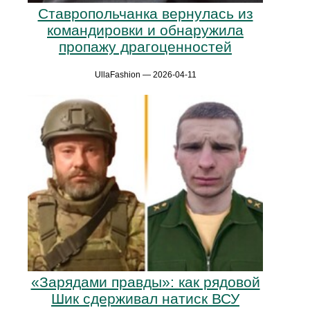
Ставропольчанка вернулась из
командировки и обнаружила
пропажу драгоценностей
UllaFashion — 2026-04-11
«Зарядами правды»: как рядовой
Шик сдерживал натиск ВСУ