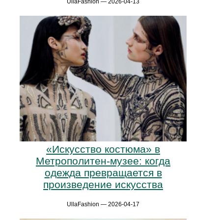
UllaFashion — 2026-04-13
«Искусство костюма» в
Метрополитен-музее: когда
одежда превращается в
произведение искусства
UllaFashion — 2026-04-17