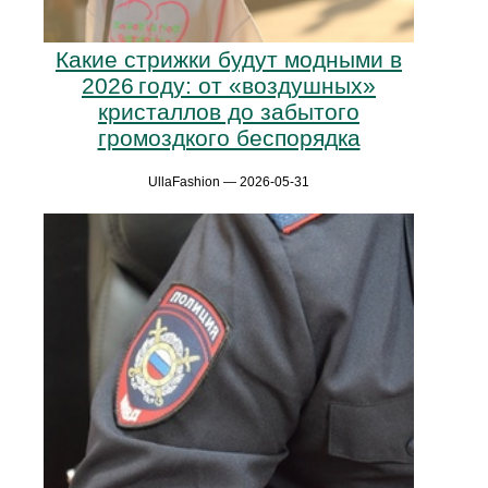
Какие стрижки будут модными в
2026 году: от «воздушных»
кристаллов до забытого
громоздкого беспорядка
UllaFashion — 2026-05-31