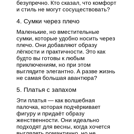
безупречно. Кто сказал, что комфорт
и стиль не могут сосуществовать?
4. Сумки через плечо
Маленькие, но вместительные
сумки, которые удобно носить через
плечо. Они добавляют образу
лёгкости и практичности. Это как
будто вы готовы к любым
приключениям, но при этом
выглядите элегантно. А разве жизнь
не самая большая авантюра?
5. Платья с запахом
Эти платья — как волшебная
палочка, которая подчёркивает
фигуру и придаёт образу
женственности. Они идеально
подходят для весны, когда хочется
выглядеть романтично, но не