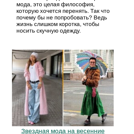
мода, это целая философия,
которую хочется перенять. Так что
почему бы не попробовать? Ведь
жизнь слишком коротка, чтобы
носить скучную одежду.
Звездная мода на весенние