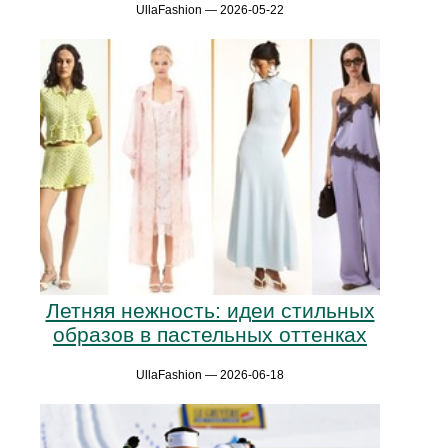
UllaFashion — 2026-05-22
Летняя нежность: идеи стильных
образов в пастельных оттенках
UllaFashion — 2026-06-18