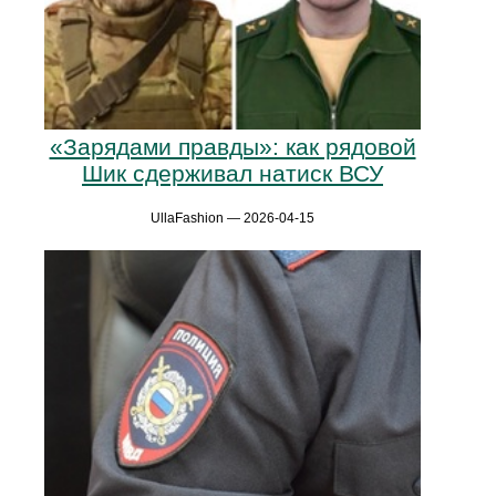
«Зарядами правды»: как рядовой
Шик сдерживал натиск ВСУ
UllaFashion — 2026-04-15