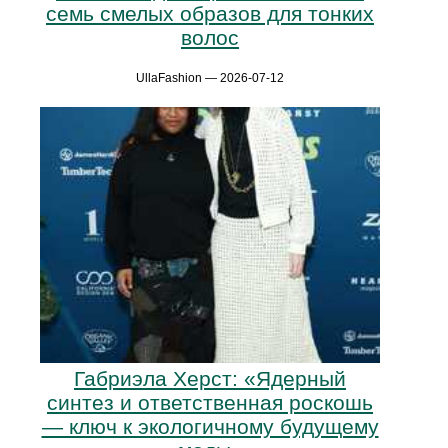
семь смелых образов для тонких
волос
UllaFashion — 2026-07-12
Габриэла Херст: «Ядерный
синтез и ответственная роскошь
— ключ к экологичному будущему