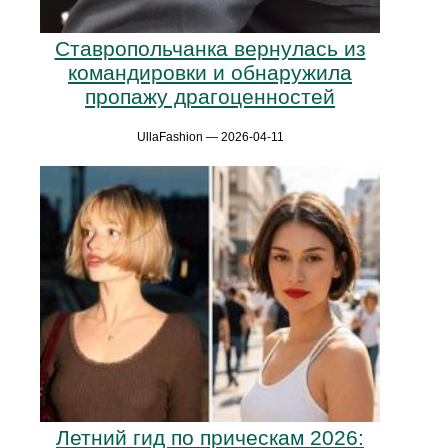
Ставропольчанка вернулась из
командировки и обнаружила
пропажу драгоценностей
UllaFashion — 2026-04-11
Летний гид по прическам 2026: