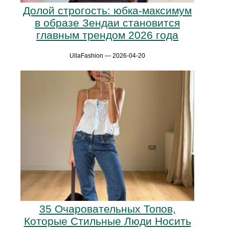
Долой строгость: юбка-максимум
в образе Зендаи становится
главным трендом 2026 года
UllaFashion — 2026-04-20
35 Очаровательных Топов,
Которые Стильные Люди Носить