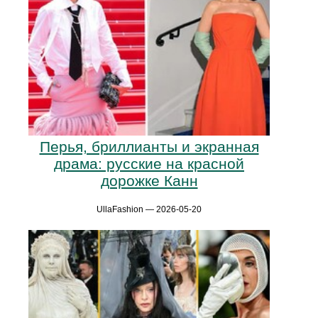
Перья, бриллианты и экранная
драма: русские на красной
дорожке Канн
UllaFashion — 2026-05-20