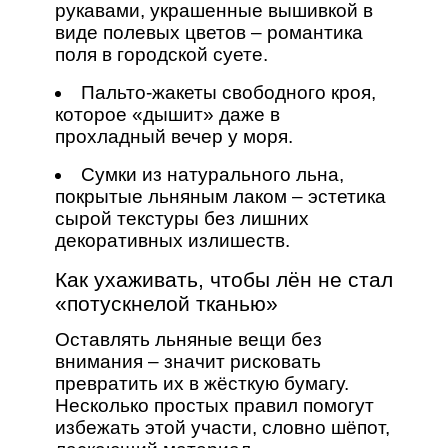
рукавами, украшенные вышивкой в
виде полевых цветов – романтика
поля в городской суете.
Пальто‑жакеты свободного кроя,
которое «дышит» даже в
прохладный вечер у моря.
Сумки из натурального льна,
покрытые льняным лаком – эстетика
сырой текстуры без лишних
декоративных излишеств.
Как ухаживать, чтобы лён не стал
«потускнелой тканью»
Оставлять льняные вещи без
внимания – значит рисковать
превратить их в жёсткую бумагу.
Несколько простых правил помогут
избежать этой участи, словно шёпот,