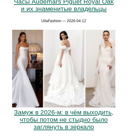
Часы Audemars Piguet Royal Oak
и их знаменитые владельцы
UllaFashion — 2026-04-12
Замуж в 2026-м: в чём выходить,
чтобы потом не стыдно было
заглянуть в зеркало