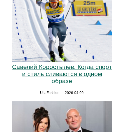
Савелий Коростылев: Когда спорт
и стиль сливаются в одном
образе
UllaFashion — 2026-04-09