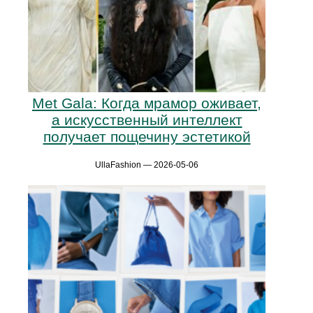
Met Gala: Когда мрамор оживает,
а искусственный интеллект
получает пощечину эстетикой
UllaFashion — 2026-05-06