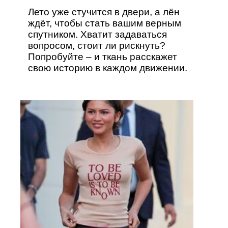
Лето уже стучится в двери, а лён
ждёт, чтобы стать вашим верным
спутником. Хватит задаваться
вопросом, стоит ли рискнуть?
Попробуйте – и ткань расскажет
свою историю в каждом движении.