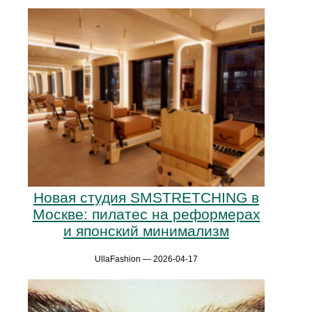
Новая студия SMSTRETCHING в
Москве: пилатес на реформерах
и японский минимализм
UllaFashion — 2026-04-17