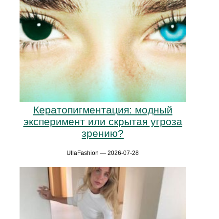
Кератопигментация: модный
эксперимент или скрытая угроза
зрению?
UllaFashion — 2026-07-28