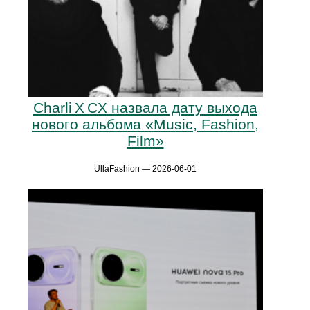
Charli X CX назвала дату выхода
нового альбома «Music, Fashion,
Film»
UllaFashion — 2026-06-01