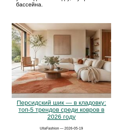
бассейна.
Персидский шик — в кладовку:
топ-5 трендов среди ковров в
2026 году
UllaFashion — 2026-05-19