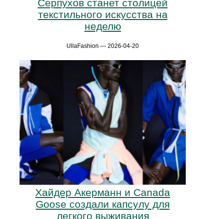
Серпухов станет столицей
текстильного искусства на
неделю
UllaFashion — 2026-04-20
Хайдер Акерманн и Canada
Goose создали капсулу для
легкого выживания