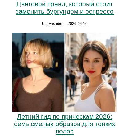
Цветовой тренд, который стоит
заменить бургундом и эспрессо
UllaFashion — 2026-04-16
Летний гид по прическам 2026:
семь смелых образов для тонких
волос