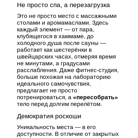
Не просто спа, а перезагрузка
Это не просто место с массажными
столами и аромамаслами. Здесь
каждый элемент — от пара,
клубящегося в хаммаме, до
холодного душа после сауны —
работает как шестерёнки в
швейцарских часах, отмеряя время
не минутами, а градусами
расслабления. Даже фитнес-студия,
больше похожая на лабораторию
идеального самочувствия,
предлагает не просто
потренироваться, а
«пересобрать»
тело перед долгим перелётом.
Демократия роскоши
Уникальность места — в его
доступности. В отличие от закрытых