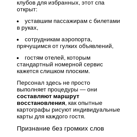
клубов для избранных, этот спа
открыт:
уставшим пассажирам с билетами
в руках,
сотрудникам аэропорта,
прячущимся от гулких объявлений,
гостям отелей, которым
стандартный номерной сервис
кажется слишком плоским.
Персонал здесь не просто
выполняет процедуры — они
составляют маршрут
восстановления
, как опытные
картографы рисуют индивидуальные
карты для каждого гостя.
Признание без громких слов