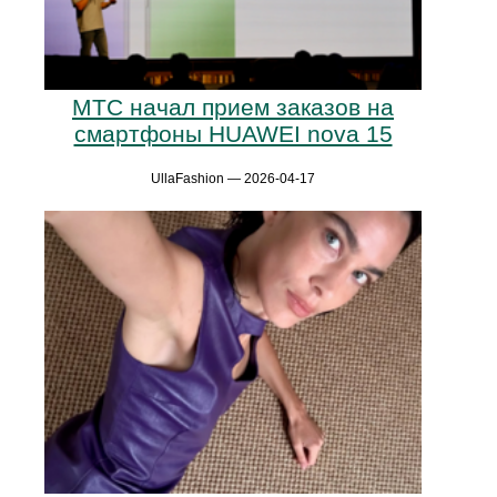
МТС начал прием заказов на
смартфоны HUAWEI nova 15
UllaFashion — 2026-04-17