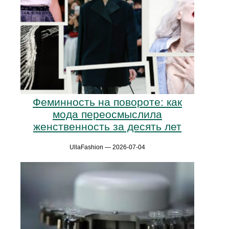
Феминность на повороте: как
мода переосмыслила
женственность за десять лет
UllaFashion — 2026-07-04