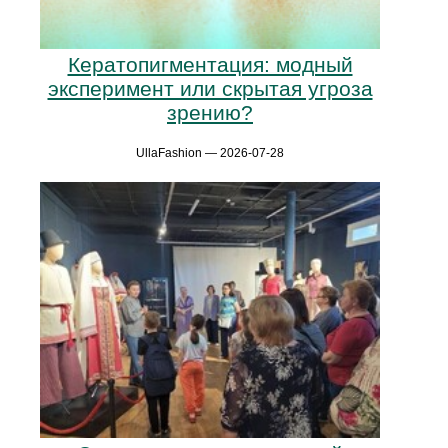
Кератопигментация: модный
эксперимент или скрытая угроза
зрению?
UllaFashion — 2026-07-28