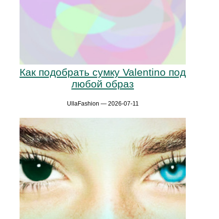
Как подобрать сумку Valentino под
любой образ
UllaFashion — 2026-07-11