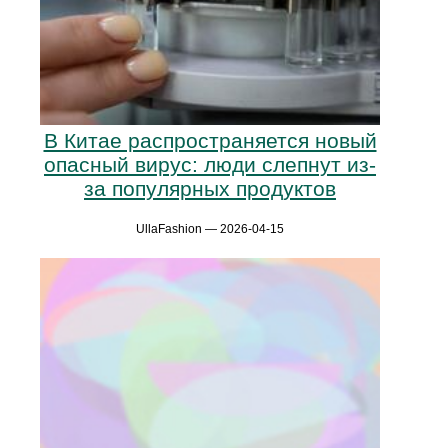
В Китае распространяется новый
опасный вирус: люди слепнут из-
за популярных продуктов
UllaFashion — 2026-04-15