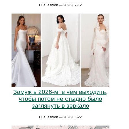
UllaFashion — 2026-07-12
Замуж в 2026-м: в чём выходить,
чтобы потом не стыдно было
заглянуть в зеркало
UllaFashion — 2026-05-22