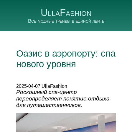
UllaFashion
Все модные тренды в единой ленте
Оазис в аэропорту: спа
нового уровня
2025-04-07 UllaFashion
Роскошный спа-центр
переопределяет понятие отдыха
для путешественников.