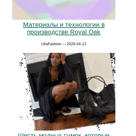
Материалы и технологии в
производстве Royal Oak
UllaFashion — 2026-04-13
Шесть модных сумок, которые