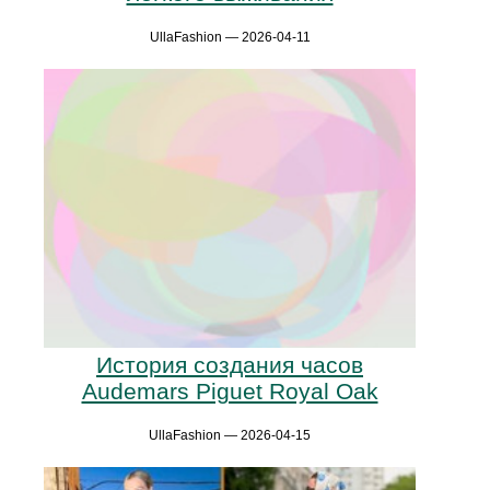
UllaFashion — 2026-04-11
История создания часов
Audemars Piguet Royal Oak
UllaFashion — 2026-04-15