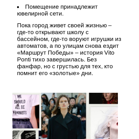
Помещение принадлежит
ювелирной сети.
Пока город живет своей жизнью –
где-то открывают школу с
бассейном, где-то воруют игрушки из
автоматов, а по улицам снова ездит
«Маршрут Победы» – история Vito
Ponti тихо завершилась. Без
фанфар, но с грустью для тех, кто
помнит его «золотые» дни.