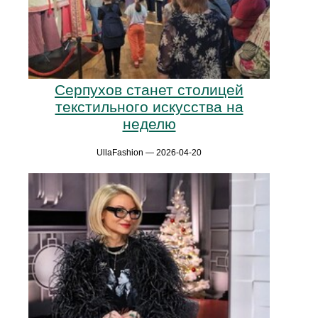
Серпухов станет столицей
текстильного искусства на
неделю
UllaFashion — 2026-04-20