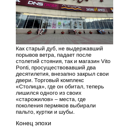
Как старый дуб, не выдержавший
порывов ветра, падает после
столетий стояния, так и магазин Vito
Ponti, просуществовавший два
десятилетия, внезапно закрыл свои
двери. Торговый комплекс
«Столица», где он обитал, теперь
лишился одного из своих
«старожилов» – места, где
поколения пермяков выбирали
пальто, куртки и шубы.
Конец эпохи