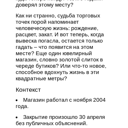
доверял этому месту?
Как ни странно, судьба торговых
точек порой напоминает
человеческую жизнь: рождение,
расцвет, закат. И вот теперь, когда
вывеска погасла, остается только
гадать – что появится на этом
месте? Еще один ювелирный
магазин, словно золотой слиток в
череде бутиков? Или что-то новое,
способное вдохнуть жизнь в эти
квадратные метры?
Контекст
Магазин работал с ноября 2004
года.
Закрытие произошло 30 апреля
без публичных объяснений.