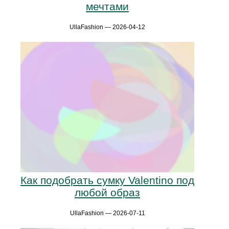
мечтами
UllaFashion — 2026-04-12
Как подобрать сумку Valentino под
любой образ
UllaFashion — 2026-07-11