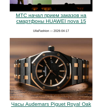
МТС начал прием заказов на
смартфоны HUAWEI nova 15
UllaFashion — 2026-04-17
Часы Audemars Piguet Royal Oak