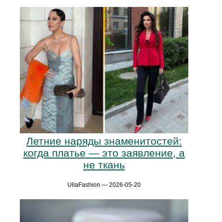
Летние наряды знаменитостей:
когда платье — это заявление, а
не ткань
UllaFashion — 2026-05-20