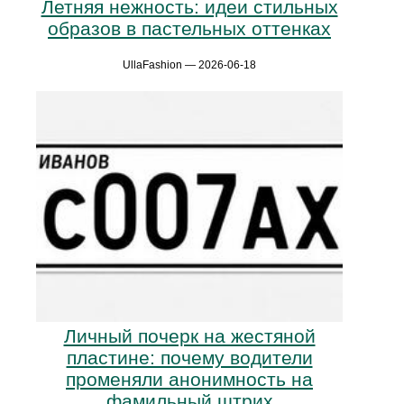
Летняя нежность: идеи стильных
образов в пастельных оттенках
UllaFashion — 2026-06-18
Личный почерк на жестяной
пластине: почему водители
променяли анонимность на
фамильный штрих