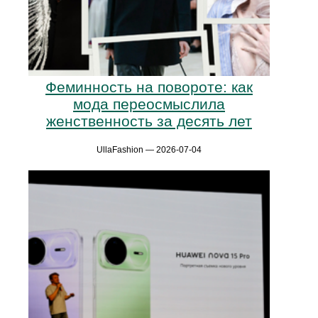
Феминность на повороте: как
мода переосмыслила
женственность за десять лет
UllaFashion — 2026-07-04