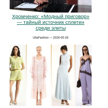
Хромченко: «Модный приговор»
— тайный источник сплетен
среди элиты
UllaFashion — 2026-05-26