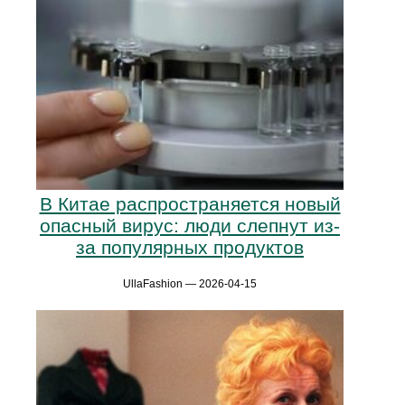
В Китае распространяется новый
опасный вирус: люди слепнут из-
за популярных продуктов
UllaFashion — 2026-04-15