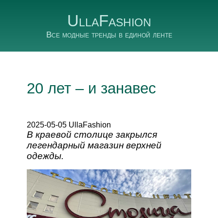
UllaFashion
Все модные тренды в единой ленте
20 лет – и занавес
2025-05-05 UllaFashion
В краевой столице закрылся
легендарный магазин верхней
одежды.