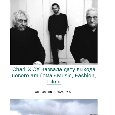
Charli X CX назвала дату выхода
нового альбома «Music, Fashion,
Film»
UllaFashion — 2026-06-01