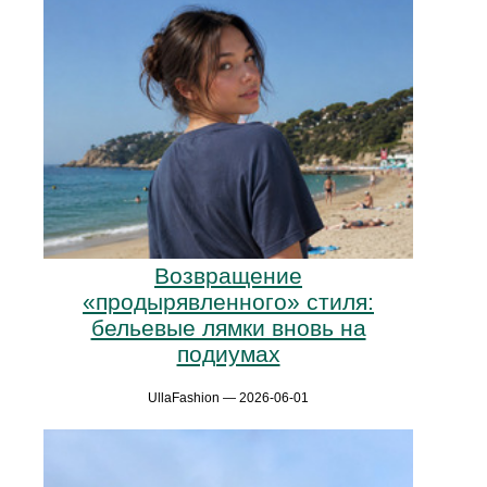
Возвращение
«продырявленного» стиля:
бельевые лямки вновь на
подиумах
UllaFashion — 2026-06-01