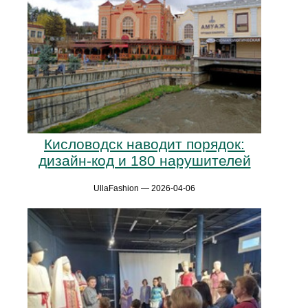
Кисловодск наводит порядок:
дизайн-код и 180 нарушителей
UllaFashion — 2026-04-06