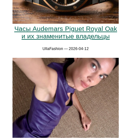
Часы Audemars Piguet Royal Oak
и их знаменитые владельцы
UllaFashion — 2026-04-12