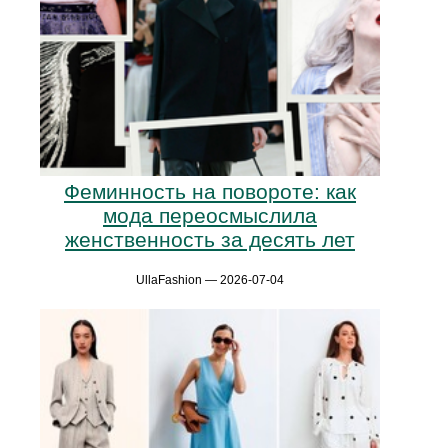
Феминность на повороте: как
мода переосмыслила
женственность за десять лет
UllaFashion — 2026-07-04