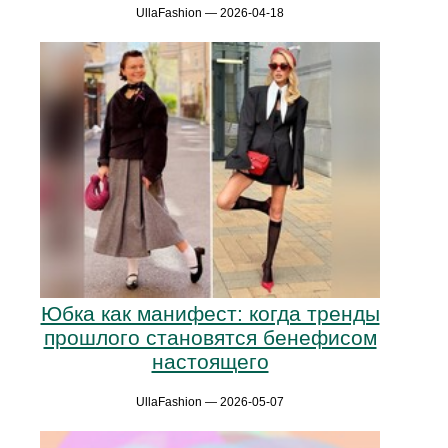
UllaFashion — 2026-04-18
Юбка как манифест: когда тренды
прошлого становятся бенефисом
настоящего
UllaFashion — 2026-05-07