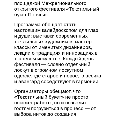
площадкой Межрегионального
открытого фестиваля «Текстильный
букет Поочья».
Программа обещает стать
настоящим калейдоскопом для глаз
и души: выставки современных
текстильных художников, мастер-
классы от именитых дизайнеров,
лекции о традициях и инновациях в
тканевом искусстве. Каждый день
фестиваля — словно отдельный
лоскут в огромном лоскутном
одеяле, где старое и новое, классика
и авангард соседствуют в гармонии.
Организаторы обещают, что
«Текстильный букет» не просто
покажет работы, но и позволит
гостям погрузиться в процесс — от
выбора ниток до создания