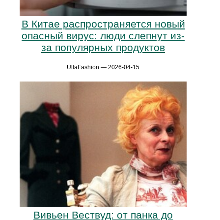
В Китае распространяется новый
опасный вирус: люди слепнут из-
за популярных продуктов
UllaFashion — 2026-04-15
Вивьен Вествуд: от панка до