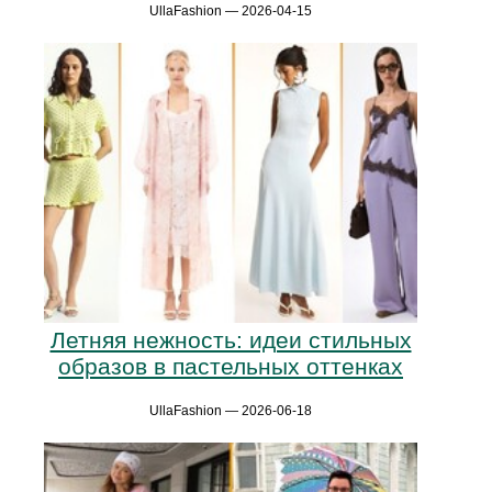
UllaFashion — 2026-04-15
Летняя нежность: идеи стильных
образов в пастельных оттенках
UllaFashion — 2026-06-18