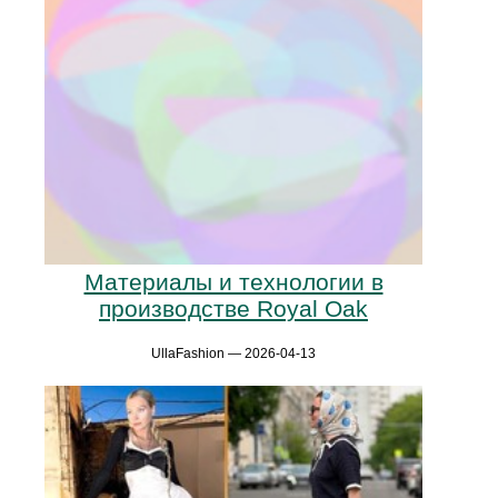
Материалы и технологии в
производстве Royal Oak
UllaFashion — 2026-04-13