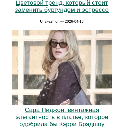
Цветовой тренд, который стоит
заменить бургундом и эспрессо
UllaFashion — 2026-04-16
Сара Пиджон: винтажная
элегантность в платье, которое
одобрила бы Кэрри Брэдшоу