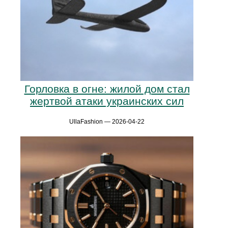
Горловка в огне: жилой дом стал
жертвой атаки украинских сил
UllaFashion — 2026-04-22