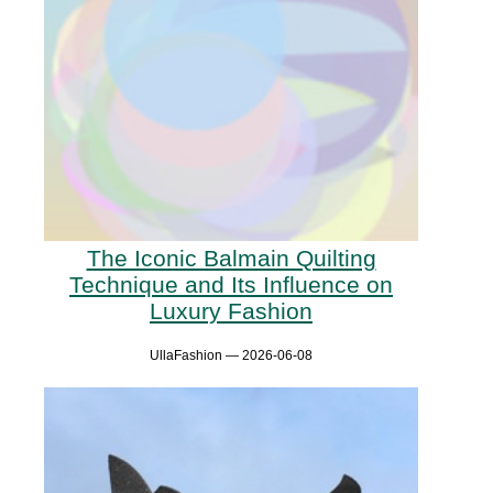
The Iconic Balmain Quilting
Technique and Its Influence on
Luxury Fashion
UllaFashion — 2026-06-08