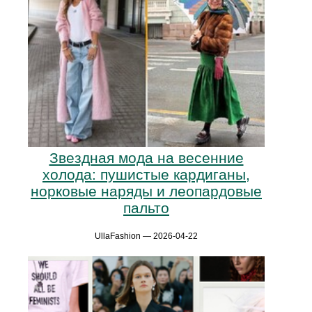
Звездная мода на весенние
холода: пушистые кардиганы,
норковые наряды и леопардовые
пальто
UllaFashion — 2026-04-22