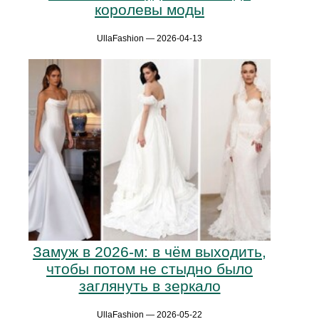
королевы моды
UllaFashion — 2026-04-13
Замуж в 2026-м: в чём выходить,
чтобы потом не стыдно было
заглянуть в зеркало
UllaFashion — 2026-05-22