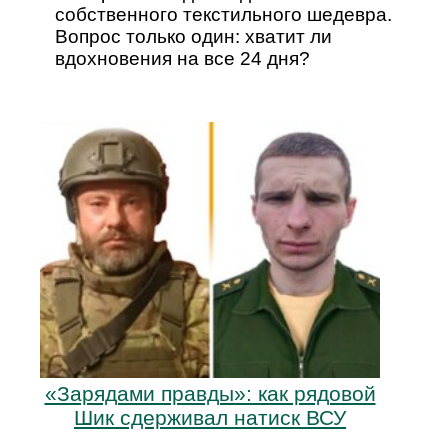
собственного текстильного шедевра.
Вопрос только один: хватит ли
вдохновения на все 24 дня?
«Зарядами правды»: как рядовой
Шик сдерживал натиск ВСУ