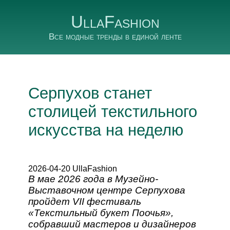
UllaFashion
Все модные тренды в единой ленте
Серпухов станет
столицей текстильного
искусства на неделю
2026-04-20 UllaFashion
В мае 2026 года в Музейно-
Выставочном центре Серпухова
пройдет VII фестиваль
«Текстильный букет Поочья»,
собравший мастеров и дизайнеров