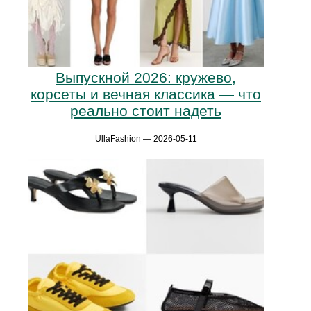
Выпускной 2026: кружево,
корсеты и вечная классика — что
реально стоит надеть
UllaFashion — 2026-05-11