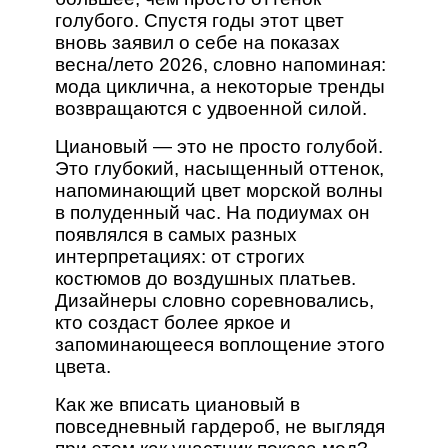
голубого. Спустя годы этот цвет
вновь заявил о себе на показах
весна/лето 2026, словно напоминая:
мода циклична, а некоторые тренды
возвращаются с удвоенной силой.
Циановый — это не просто голубой.
Это глубокий, насыщенный оттенок,
напоминающий цвет морской волны
в полуденный час. На подиумах он
появлялся в самых разных
интерпретациях: от строгих
костюмов до воздушных платьев.
Дизайнеры словно соревновались,
кто создаст более яркое и
запоминающееся воплощение этого
цвета.
Как же вписать циановый в
повседневный гардероб, не выглядя