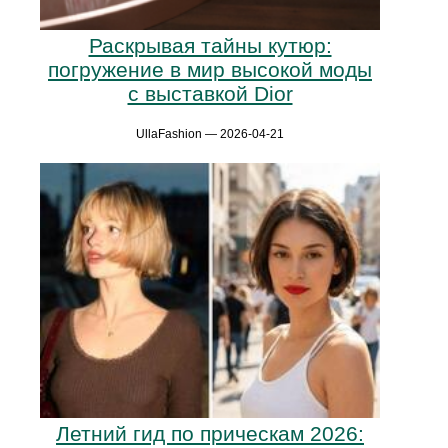
Раскрывая тайны кутюр:
погружение в мир высокой моды
с выставкой Dior
UllaFashion — 2026-04-21
Летний гид по прическам 2026: