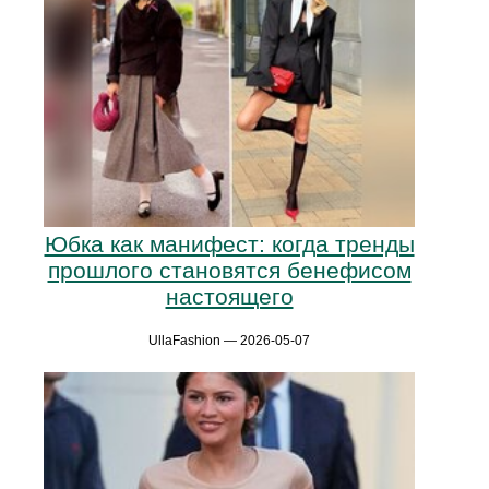
Юбка как манифест: когда тренды
прошлого становятся бенефисом
настоящего
UllaFashion — 2026-05-07