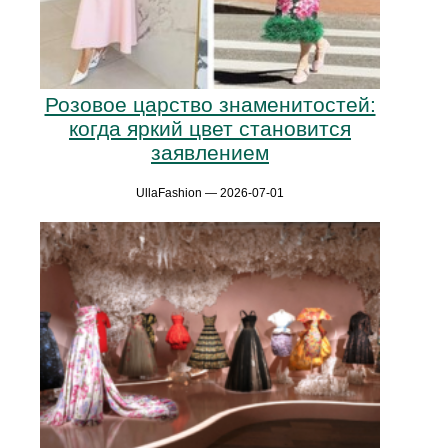
Розовое царство знаменитостей:
когда яркий цвет становится
заявлением
UllaFashion — 2026-07-01