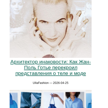
Архитектор инаковости: Как Жан-
Поль Готье перекроил
представления о теле и моде
UllaFashion — 2026-04-25