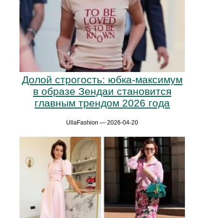
Долой строгость: юбка-максимум
в образе Зендаи становится
главным трендом 2026 года
UllaFashion — 2026-04-20