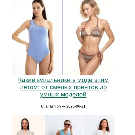
Какие купальники в моде этим
летом: от смелых принтов до
умных моделей
UllaFashion — 2026-06-21