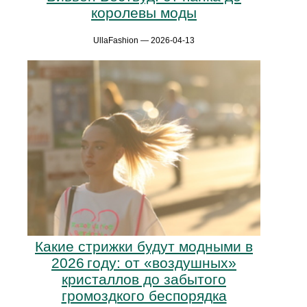
королевы моды
UllaFashion — 2026-04-13
Какие стрижки будут модными в
2026 году: от «воздушных»
кристаллов до забытого
громоздкого беспорядка