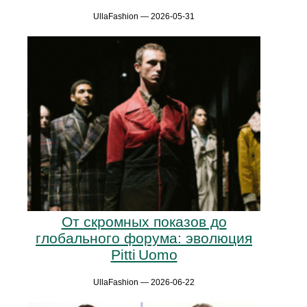
UllaFashion — 2026-05-31
От скромных показов до
глобального форума: эволюция
Pitti Uomo
UllaFashion — 2026-06-22