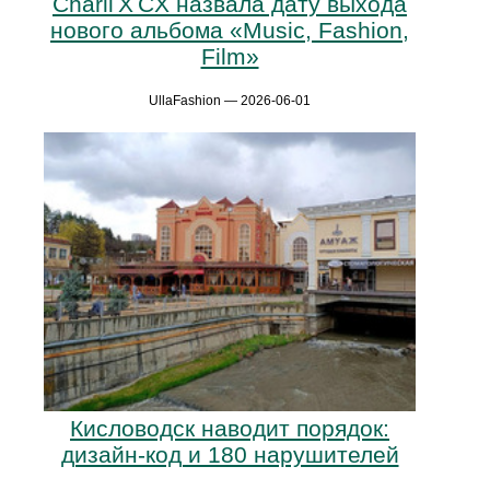
Charli X CX назвала дату выхода
нового альбома «Music, Fashion,
Film»
UllaFashion — 2026-06-01
Кисловодск наводит порядок:
дизайн-код и 180 нарушителей