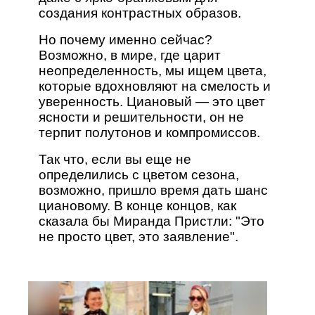
создания контрастных образов.
Но почему именно сейчас?
Возможно, в мире, где царит
неопределенность, мы ищем цвета,
которые вдохновляют на смелость и
уверенность. Циановый — это цвет
ясности и решительности, он не
терпит полутонов и компромиссов.
Так что, если вы еще не
определились с цветом сезона,
возможно, пришло время дать шанс
циановому. В конце концов, как
сказала бы Миранда Пристли: "Это
не просто цвет, это заявление".