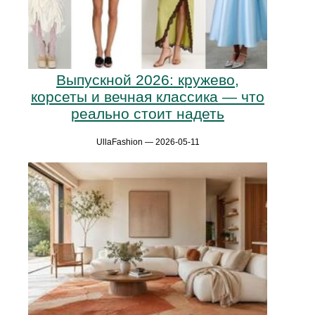
Выпускной 2026: кружево,
корсеты и вечная классика — что
реально стоит надеть
UllaFashion — 2026-05-11