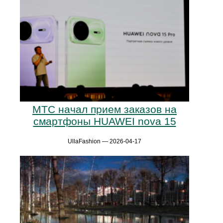
МТС начал прием заказов на
смартфоны HUAWEI nova 15
UllaFashion — 2026-04-17