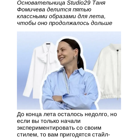
Основательница Studio29 Таня
Фомичева делится пятью
классными образами для лета,
чтобы оно продолжалось дольше
До конца лета осталось недолго, но
если вы только начали
экспериментировать со своим
стилем, то вам пригодятся стайл-