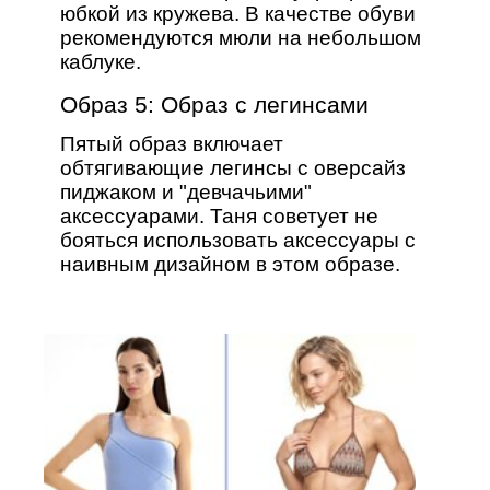
юбкой из кружева. В качестве обуви
рекомендуются мюли на небольшом
каблуке.
Образ 5: Образ с легинсами
Пятый образ включает
обтягивающие легинсы с оверсайз
пиджаком и "девчачьими"
аксессуарами. Таня советует не
бояться использовать аксессуары с
наивным дизайном в этом образе.