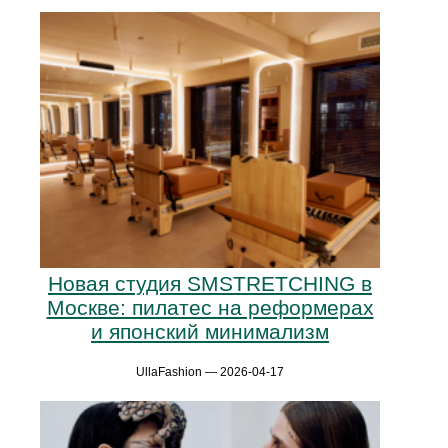
Новая студия SMSTRETCHING в
Москве: пилатес на реформерах
и японский минимализм
UllaFashion — 2026-04-17