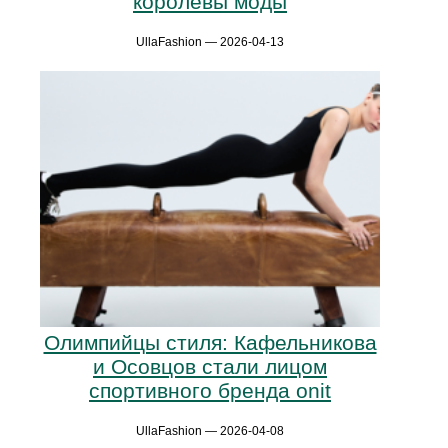
королевы моды
UllaFashion — 2026-04-13
Олимпийцы стиля: Кафельникова
и Осовцов стали лицом
спортивного бренда onit
UllaFashion — 2026-04-08