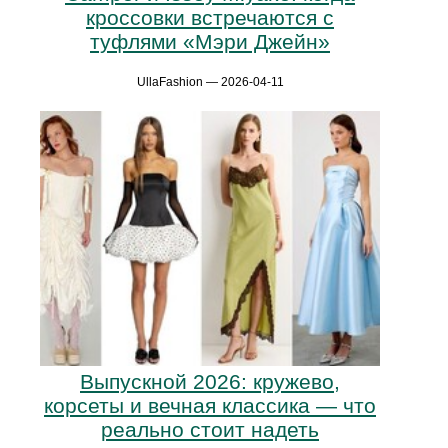
кроссовки встречаются с
туфлями «Мэри Джейн»
UllaFashion — 2026-04-11
Выпускной 2026: кружево,
корсеты и вечная классика — что
реально стоит надеть