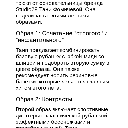
трюки от основательницы бренда
Studio29 Тани Фомичевой. Она
поделилась своими летними
образами.
Образ 1: Сочетание "строгого" и
"инфантильного"
Таня предлагает комбинировать
базовую рубашку с юбкой-миди со
шлицей и подобрать вторую сумку в
цвете образа. Она также
рекомендует носить резиновые
балетки, которые являются главным
хитом этого лета.
Образ 2: Контрасты
Второй образ включает спортивные
джоггеры с классической рубашкой,
эффектными босоножками и