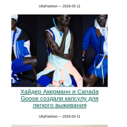
UllaFashion — 2026-05-11
Хайдер Акерманн и Canada
Goose создали капсулу для
легкого выживания
UllaFashion — 2026-04-11