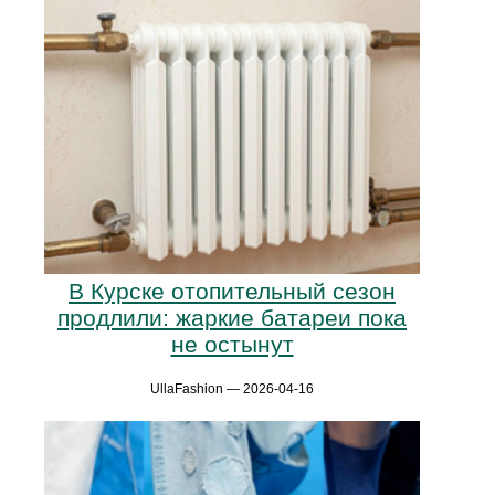
В Курске отопительный сезон
продлили: жаркие батареи пока
не остынут
UllaFashion — 2026-04-16