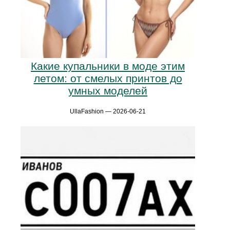
Какие купальники в моде этим
летом: от смелых принтов до
умных моделей
UllaFashion — 2026-06-21