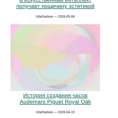
получает пощечину эстетикой
UllaFashion — 2026-05-06
История создания часов
Audemars Piguet Royal Oak
UllaFashion — 2026-04-15