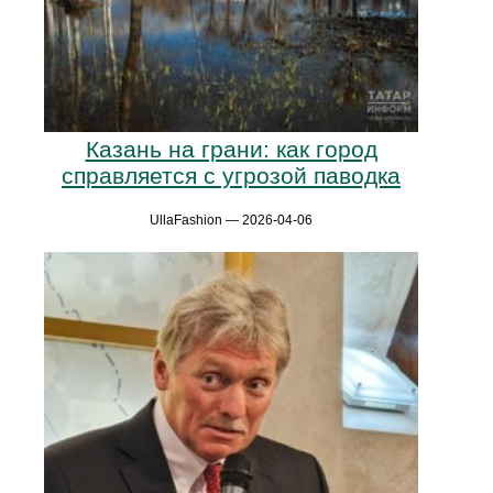
Казань на грани: как город
справляется с угрозой паводка
UllaFashion — 2026-04-06