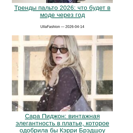
Тренды пальто 2026: что будет в
моде через год
UllaFashion — 2026-04-14
Сара Пиджон: винтажная
элегантность в платье, которое
одобрила бы Кэрри Брэдшоу