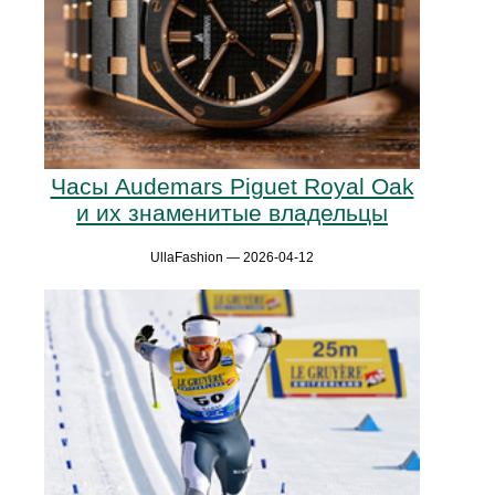
Часы Audemars Piguet Royal Oak
и их знаменитые владельцы
UllaFashion — 2026-04-12