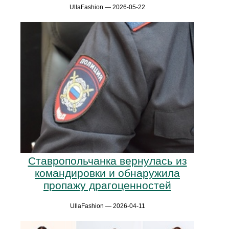
UllaFashion — 2026-05-22
Ставропольчанка вернулась из
командировки и обнаружила
пропажу драгоценностей
UllaFashion — 2026-04-11