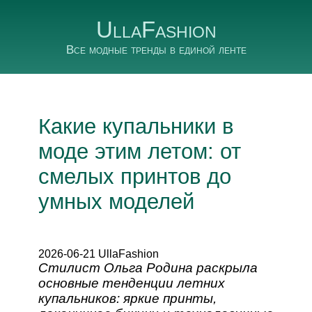
UllaFashion
Все модные тренды в единой ленте
Какие купальники в
моде этим летом: от
смелых принтов до
умных моделей
2026-06-21 UllaFashion
Стилист Ольга Родина раскрыла
основные тенденции летних
купальников: яркие принты,