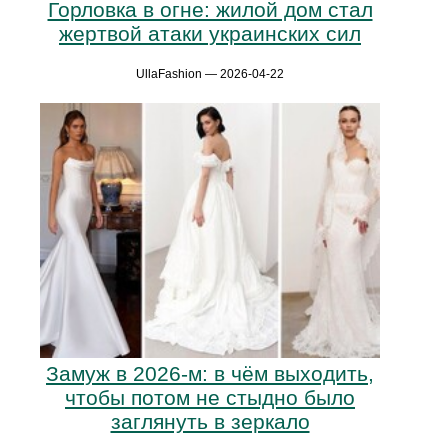
Горловка в огне: жилой дом стал
жертвой атаки украинских сил
UllaFashion — 2026-04-22
Замуж в 2026-м: в чём выходить,
чтобы потом не стыдно было
заглянуть в зеркало