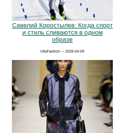
Савелий Коростылев: Когда спорт
и стиль сливаются в одном
образе
UllaFashion — 2026-04-09