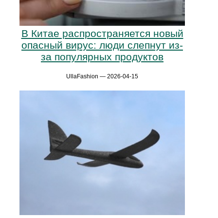
В Китае распространяется новый
опасный вирус: люди слепнут из-
за популярных продуктов
UllaFashion — 2026-04-15