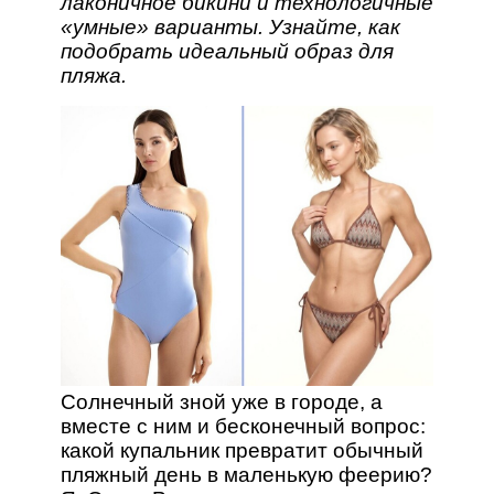
лаконичное бикини и технологичные
«умные» варианты. Узнайте, как
подобрать идеальный образ для
пляжа.
Солнечный зной уже в городе, а
вместе с ним и бесконечный вопрос:
какой купальник превратит обычный
пляжный день в маленькую феерию?