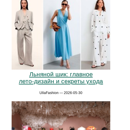
Льняной шик: главное
лето‑дизайн и секреты ухода
UllaFashion — 2026-05-30