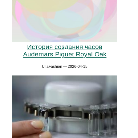
История создания часов
Audemars Piguet Royal Oak
UllaFashion — 2026-04-15