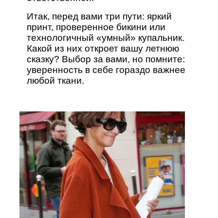
Итак, перед вами три пути: яркий
принт, проверенное бикини или
технологичный «умный» купальник.
Какой из них откроет вашу летнюю
сказку? Выбор за вами, но помните:
уверенность в себе гораздо важнее
любой ткани.