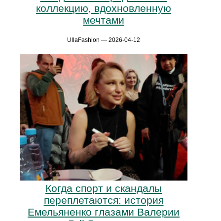
коллекцию, вдохновленную
мечтами
UllaFashion — 2026-04-12
Когда спорт и скандалы
переплетаются: история
Емельяненко глазами Валерии