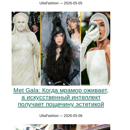
UllaFashion — 2026-05-05
Met Gala: Когда мрамор оживает,
а искусственный интеллект
получает пощечину эстетикой
UllaFashion — 2026-05-06