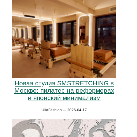
Новая студия SMSTRETCHING в
Москве: пилатес на реформерах
и японский минимализм
UllaFashion — 2026-04-17