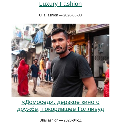
Luxury Fashion
UllaFashion — 2026-06-08
«Домосед»: дерзкое кино о
дружбе, покорившее Голливуд
UllaFashion — 2026-04-11