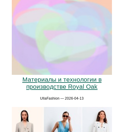
Материалы и технологии в
производстве Royal Oak
UllaFashion — 2026-04-13