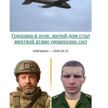
Горловка в огне: жилой дом стал
жертвой атаки украинских сил
UllaFashion — 2026-04-22