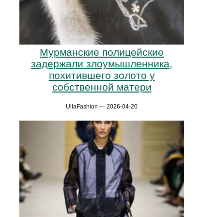
Мурманские полицейские
задержали злоумышленника,
похитившего золото у
собственной матери
UllaFashion — 2026-04-20