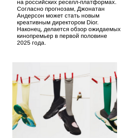
на российских реселл-платформах.
Согласно прогнозам, Джонатан
Андерсон может стать новым
креативным директором Dior.
Наконец, делается обзор ожидаемых
кинопремьер в первой половине
2025 года.