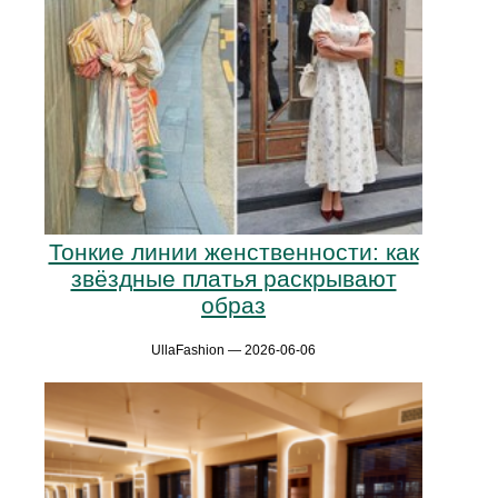
Тонкие линии женственности: как
звёздные платья раскрывают
образ
UllaFashion — 2026-06-06