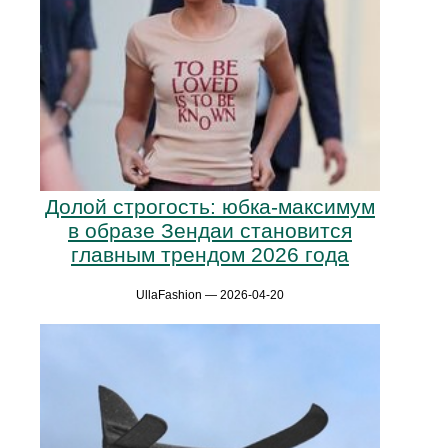
Долой строгость: юбка-максимум
в образе Зендаи становится
главным трендом 2026 года
UllaFashion — 2026-04-20