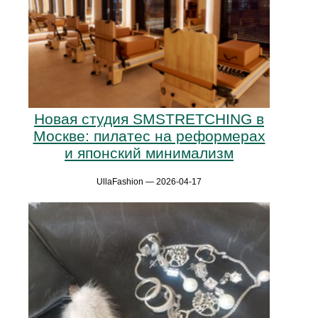
Новая студия SMSTRETCHING в
Москве: пилатес на реформерах
и японский минимализм
UllaFashion — 2026-04-17