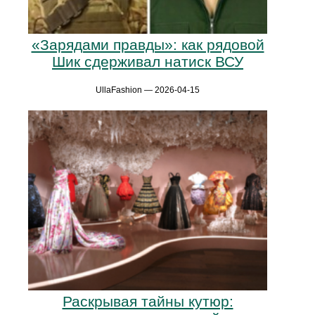
«Зарядами правды»: как рядовой
Шик сдерживал натиск ВСУ
UllaFashion — 2026-04-15
Раскрывая тайны кутюр: