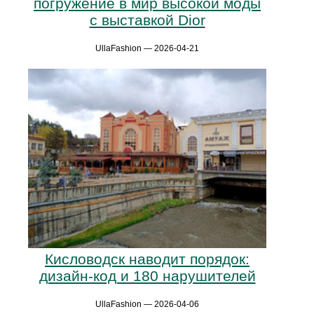
погружение в мир высокой моды
с выставкой Dior
UllaFashion — 2026-04-21
Кисловодск наводит порядок:
дизайн-код и 180 нарушителей
UllaFashion — 2026-04-06