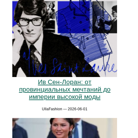
Ив Сен-Лоран: от
провинциальных мечтаний до
империи высокой моды
UllaFashion — 2026-06-01