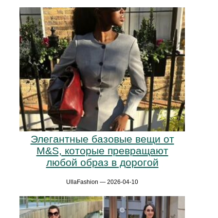
Элегантные базовые вещи от
M&S, которые превращают
любой образ в дорогой
UllaFashion — 2026-04-10