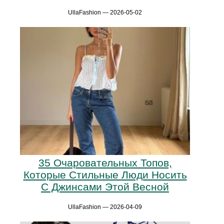
UllaFashion — 2026-05-02
35 Очаровательных Топов,
Которые Стильные Люди Носить
С Джинсами Этой Весной
UllaFashion — 2026-04-09