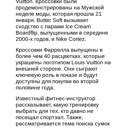
Vuitton. Кроссовки были
продемонстрированы на Мужской
неделе моды, которая прошла 21
января. Butter Soft вызывает
сходство с парами Ice Cream
Boardflip, выпущенными в середине
2000-х годов, и Nike Cortez.
Кроссовки Фаррелла выпущены в
более чем 40 расцветках, которые
украшены логотипом Louis Vuitton на
внешней стороне. Они сыграют
ключевую роль в показе и будут
доступны для покупки во второй
половине года.
Известный фитнес-инструктор
рассказывает, какую тренировку
выбрать для тех, кто давно не
посещал спортзал. Также,
рассматривается тема поиска сумок