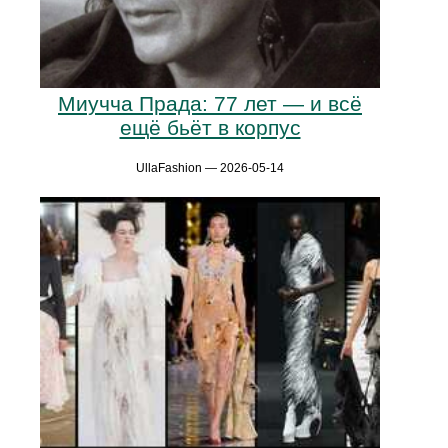
Миучча Прада: 77 лет — и всё
ещё бьёт в корпус
UllaFashion — 2026-05-14