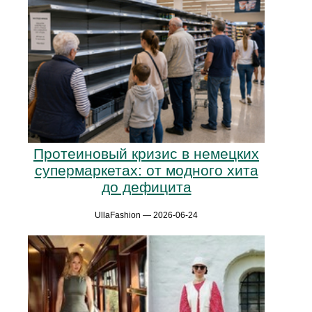
Протеиновый кризис в немецких
супермаркетах: от модного хита
до дефицита
UllaFashion — 2026-06-24