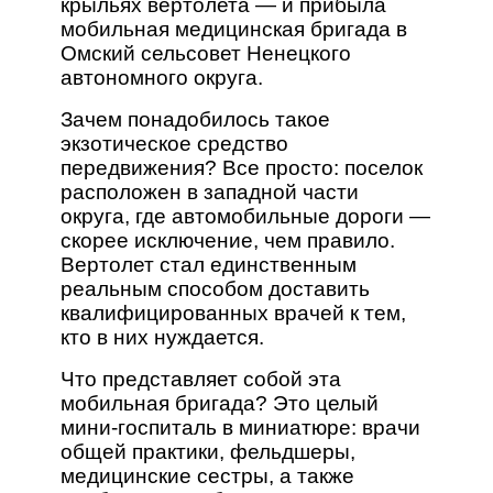
крыльях вертолета — и прибыла
мобильная медицинская бригада в
Омский сельсовет Ненецкого
автономного округа.
Зачем понадобилось такое
экзотическое средство
передвижения? Все просто: поселок
расположен в западной части
округа, где автомобильные дороги —
скорее исключение, чем правило.
Вертолет стал единственным
реальным способом доставить
квалифицированных врачей к тем,
кто в них нуждается.
Что представляет собой эта
мобильная бригада? Это целый
мини-госпиталь в миниатюре: врачи
общей практики, фельдшеры,
медицинские сестры, а также