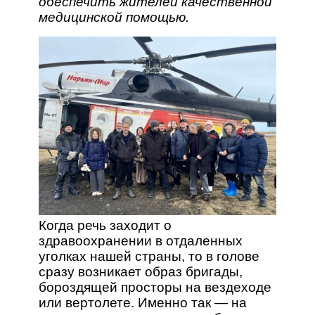
обеспечить жителей качественной
медицинской помощью.
Когда речь заходит о
здравоохранении в отдаленных
уголках нашей страны, то в голове
сразу возникает образ бригады,
бороздящей просторы на вездеходе
или вертолете. Именно так — на