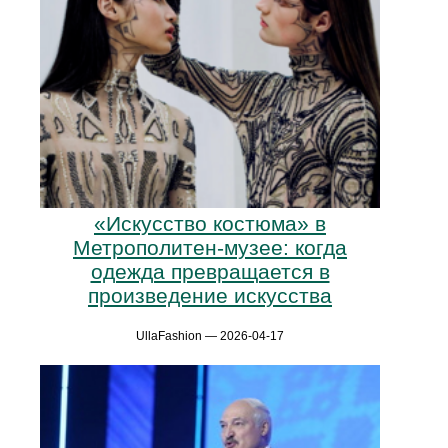
«Искусство костюма» в
Метрополитен-музее: когда
одежда превращается в
произведение искусства
UllaFashion — 2026-04-17