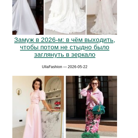
Замуж в 2026-м: в чём выходить,
чтобы потом не стыдно было
заглянуть в зеркало
UllaFashion — 2026-05-22