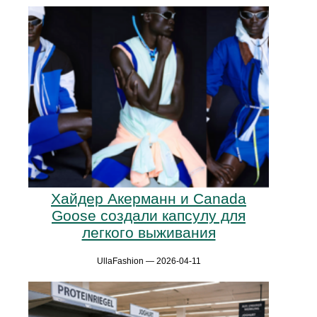
Хайдер Акерманн и Canada
Goose создали капсулу для
легкого выживания
UllaFashion — 2026-04-11