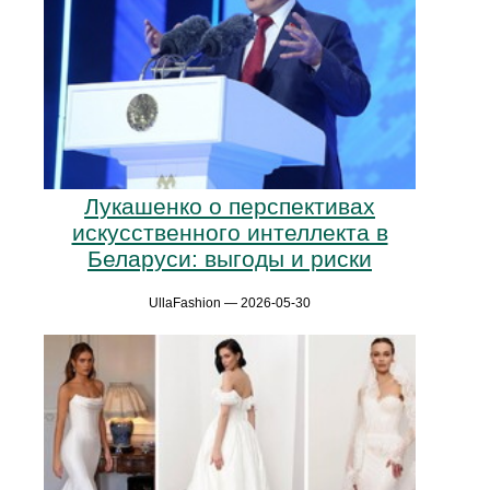
Лукашенко о перспективах
искусственного интеллекта в
Беларуси: выгоды и риски
UllaFashion — 2026-05-30