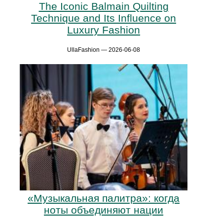
The Iconic Balmain Quilting
Technique and Its Influence on
Luxury Fashion
UllaFashion — 2026-06-08
«Музыкальная палитра»: когда
ноты объединяют нации