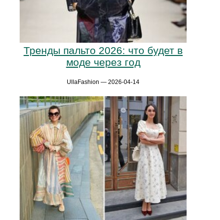
Тренды пальто 2026: что будет в
моде через год
UllaFashion — 2026-04-14