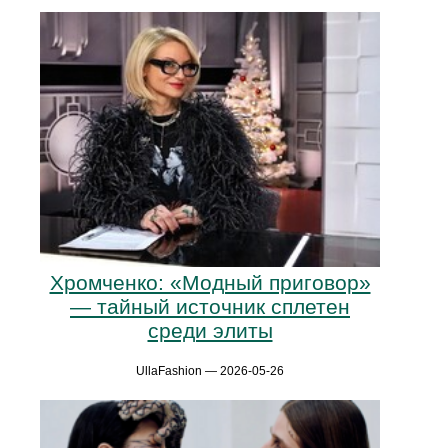
Хромченко: «Модный приговор»
— тайный источник сплетен
среди элиты
UllaFashion — 2026-05-26