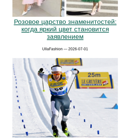
Розовое царство знаменитостей:
когда яркий цвет становится
заявлением
UllaFashion — 2026-07-01