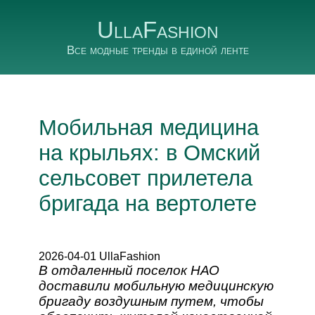
UllaFashion
Все модные тренды в единой ленте
Мобильная медицина
на крыльях: в Омский
сельсовет прилетела
бригада на вертолете
2026-04-01 UllaFashion
В отдаленный поселок НАО
доставили мобильную медицинскую
бригаду воздушным путем, чтобы