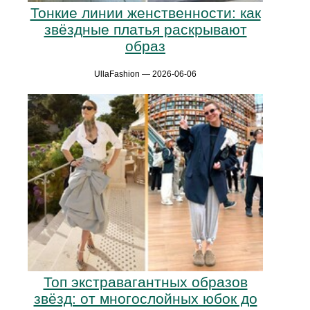
Тонкие линии женственности: как
звёздные платья раскрывают
образ
UllaFashion — 2026-06-06
Топ экстравагантных образов
звёзд: от многослойных юбок до