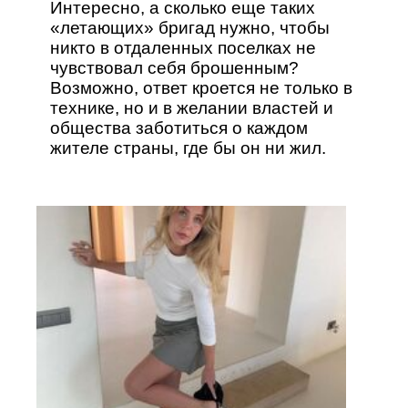
Интересно, а сколько еще таких
«летающих» бригад нужно, чтобы
никто в отдаленных поселках не
чувствовал себя брошенным?
Возможно, ответ кроется не только в
технике, но и в желании властей и
общества заботиться о каждом
жителе страны, где бы он ни жил.