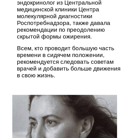
эндокринолог из Центральной
медицинской клиники Центра
молекулярной диагностики
Роспотребнадзора, также давала
рекомендации по преодолению
скрытой формы ожирения.
Всем, кто проводит большую часть
времени в сидячем положении,
рекомендуется следовать советам
врачей и добавить больше движения
в свою жизнь.