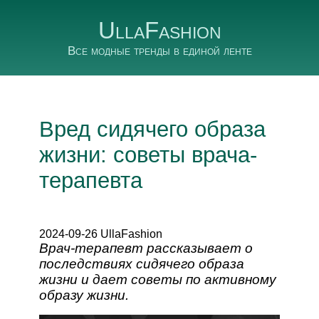
UllaFashion
Все модные тренды в единой ленте
Вред сидячего образа
жизни: советы врача-
терапевта
2024-09-26 UllaFashion
Врач-терапевт рассказывает о
последствиях сидячего образа
жизни и дает советы по активному
образу жизни.