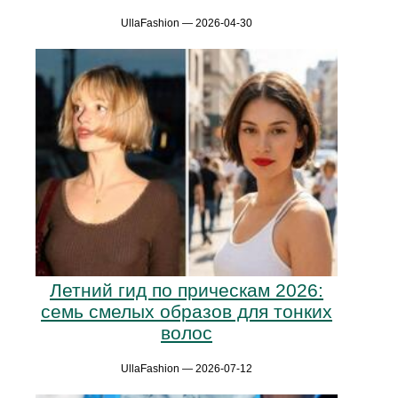
UllaFashion — 2026-04-30
Летний гид по прическам 2026:
семь смелых образов для тонких
волос
UllaFashion — 2026-07-12