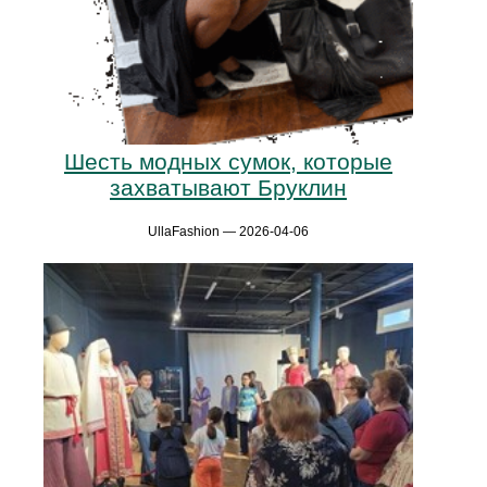
Шесть модных сумок, которые
захватывают Бруклин
UllaFashion — 2026-04-06