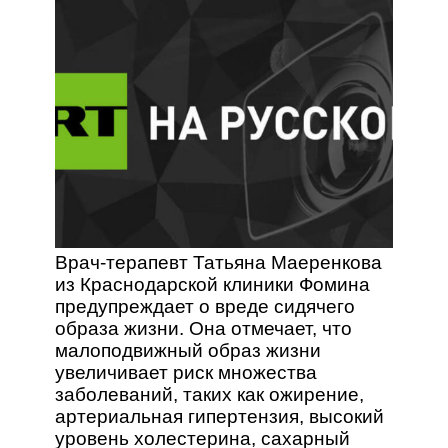
Врач-терапевт Татьяна Маеренкова
из Краснодарской клиники Фомина
предупреждает о вреде сидячего
образа жизни. Она отмечает, что
малоподвижный образ жизни
увеличивает риск множества
заболеваний, таких как ожирение,
артериальная гипертензия, высокий
уровень холестерина, сахарный