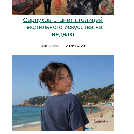
Серпухов станет столицей
текстильного искусства на
неделю
UllaFashion — 2026-04-20