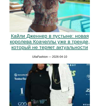
Кайли Дженнер в пустыне: новая
королева Коачеллы уже в тренде,
который не теряет актуальности
UllaFashion — 2026-04-10