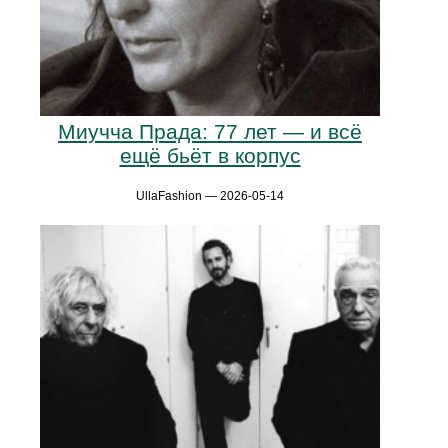
Миучча Прада: 77 лет — и всё
ещё бьёт в корпус
UllaFashion — 2026-05-14