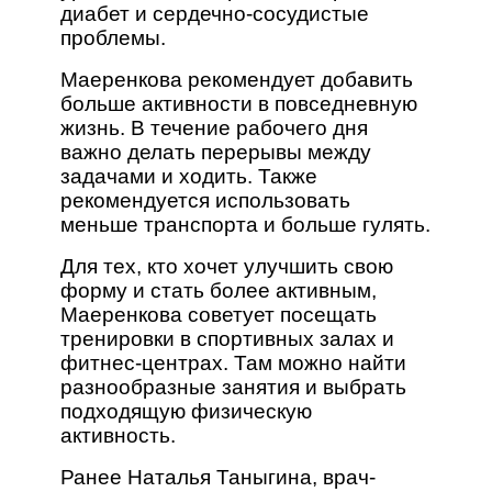
диабет и сердечно-сосудистые
проблемы.
Маеренкова рекомендует добавить
больше активности в повседневную
жизнь. В течение рабочего дня
важно делать перерывы между
задачами и ходить. Также
рекомендуется использовать
меньше транспорта и больше гулять.
Для тех, кто хочет улучшить свою
форму и стать более активным,
Маеренкова советует посещать
тренировки в спортивных залах и
фитнес-центрах. Там можно найти
разнообразные занятия и выбрать
подходящую физическую
активность.
Ранее Наталья Таныгина, врач-