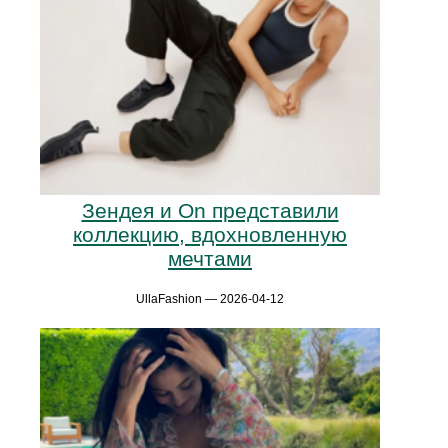
Зендея и On представили
коллекцию, вдохновленную
мечтами
UllaFashion — 2026-04-12