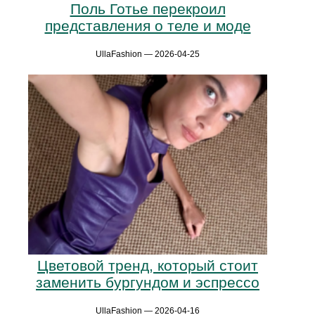
Поль Готье перекроил
представления о теле и моде
UllaFashion — 2026-04-25
Цветовой тренд, который стоит
заменить бургундом и эспрессо
UllaFashion — 2026-04-16