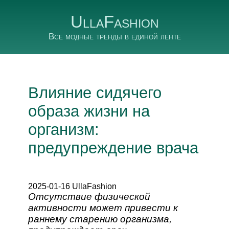
UllaFashion
Все модные тренды в единой ленте
Влияние сидячего
образа жизни на
организм:
предупреждение врача
2025-01-16 UllaFashion
Отсутствие физической
активности может привести к
раннему старению организма,