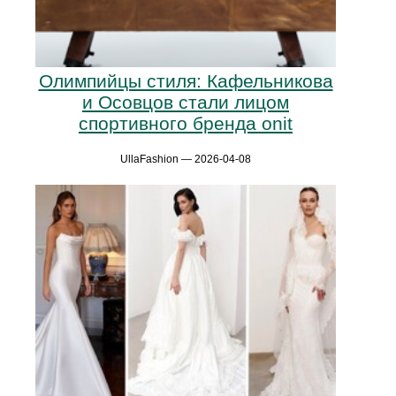
Олимпийцы стиля: Кафельникова
и Осовцов стали лицом
спортивного бренда onit
UllaFashion — 2026-04-08