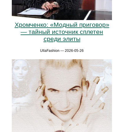
Хромченко: «Модный приговор»
— тайный источник сплетен
среди элиты
UllaFashion — 2026-05-26