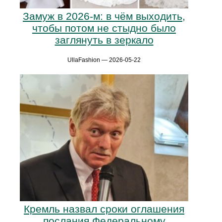
Замуж в 2026-м: в чём выходить,
чтобы потом не стыдно было
заглянуть в зеркало
UllaFashion — 2026-05-22
Кремль назвал сроки оглашения
послания Федеральному