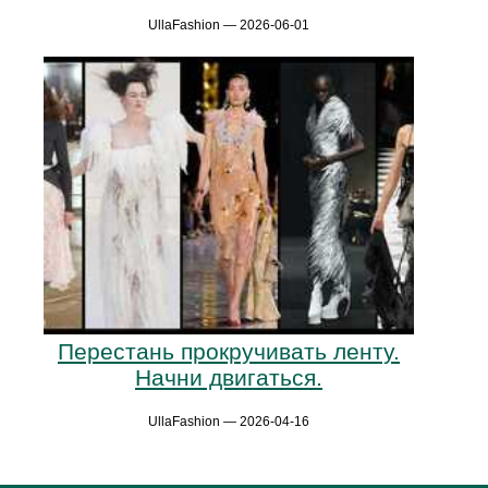
UllaFashion — 2026-06-01
Перестань прокручивать ленту.
Начни двигаться.
UllaFashion — 2026-04-16