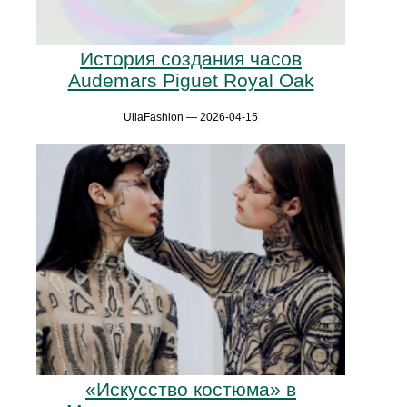
История создания часов
Audemars Piguet Royal Oak
UllaFashion — 2026-04-15
«Искусство костюма» в