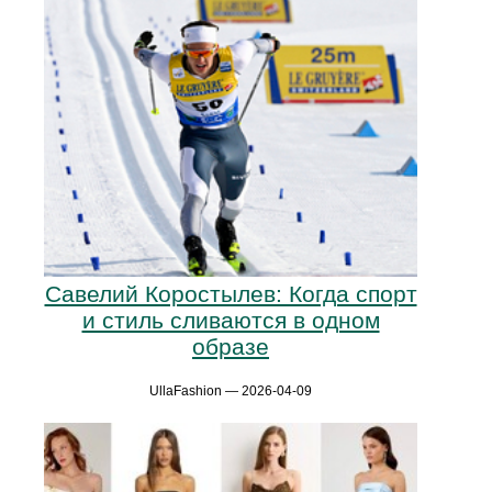
Савелий Коростылев: Когда спорт
и стиль сливаются в одном
образе
UllaFashion — 2026-04-09