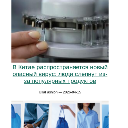
В Китае распространяется новый
опасный вирус: люди слепнут из-
за популярных продуктов
UllaFashion — 2026-04-15