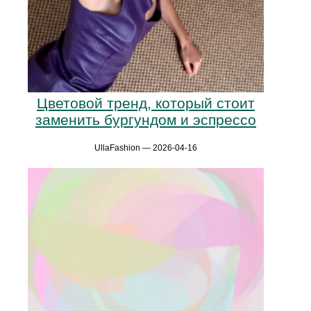
Цветовой тренд, который стоит
заменить бургундом и эспрессо
UllaFashion — 2026-04-16