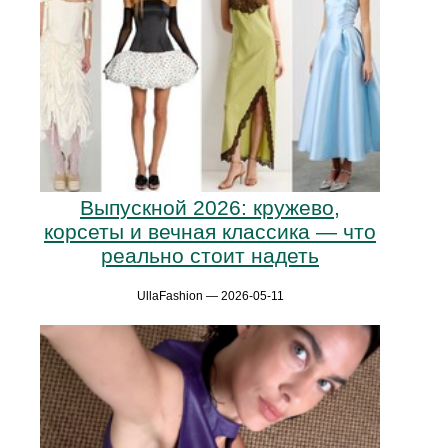
Выпускной 2026: кружево,
корсеты и вечная классика — что
реально стоит надеть
UllaFashion — 2026-05-11