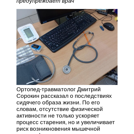
предупреждает врач
Ортопед-травматолог Дмитрий
Сорокин рассказал о последствиях
сидячего образа жизни. По его
словам, отсутствие физической
активности не только ускоряет
процесс старения, но и увеличивает
риск возникновения мышечной