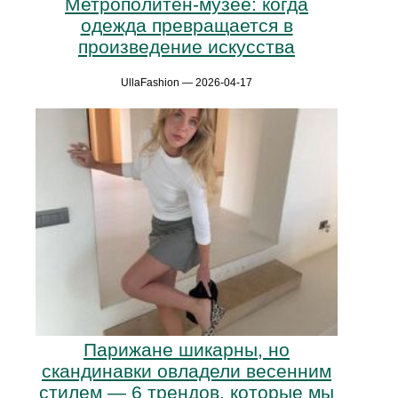
Метрополитен-музее: когда
одежда превращается в
произведение искусства
UllaFashion — 2026-04-17
Парижане шикарны, но
скандинавки овладели весенним
стилем — 6 трендов, которые мы