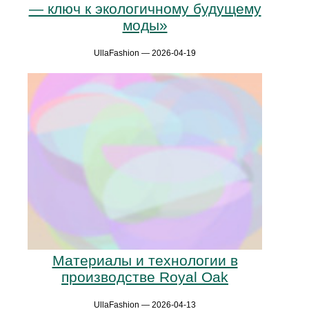
— ключ к экологичному будущему
моды»
UllaFashion — 2026-04-19
Материалы и технологии в
производстве Royal Oak
UllaFashion — 2026-04-13