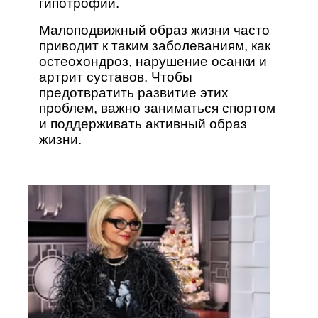
гипотрофии.
Малоподвижный образ жизни часто
приводит к таким заболеваниям, как
остеохондроз, нарушение осанки и
артрит суставов. Чтобы
предотвратить развитие этих
проблем, важно заниматься спортом
и поддерживать активный образ
жизни.