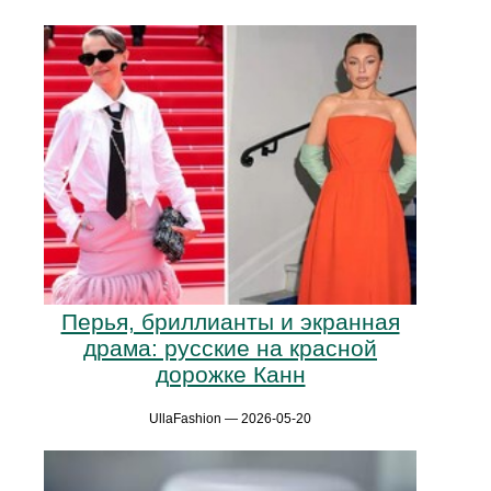
Перья, бриллианты и экранная
драма: русские на красной
дорожке Канн
UllaFashion — 2026-05-20